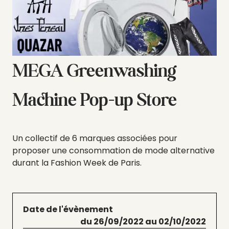
MEGA Greenwashing
Machine Pop-up Store
Un collectif de 6 marques associées pour
proposer une consommation de mode alternative
durant la Fashion Week de Paris.
Date de l'évènement
du 26/09/2022 au 02/10/2022