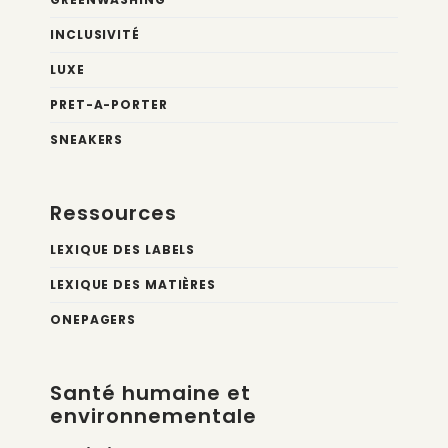
INCLUSIVITÉ
LUXE
PRET-A-PORTER
SNEAKERS
Ressources
LEXIQUE DES LABELS
LEXIQUE DES MATIÈRES
ONEPAGERS
Santé humaine et
environnementale