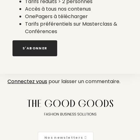
Tarifs réduits > 2 personnes
Accès à tous nos contenus
OnePagers à télécharger
Tarifs préférentiels sur Masterclass &
Conférences
S'ABONNER
Laisser un commentaire
Connectez vous
pour laisser un commentaire.
Nos newsletters