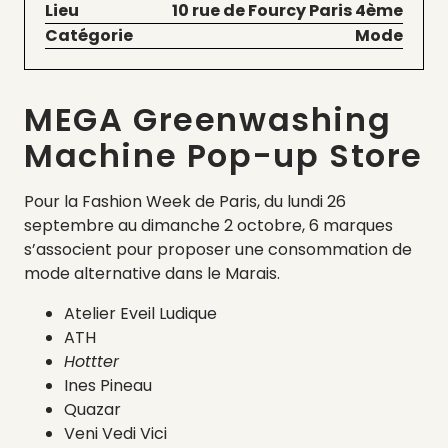
Lieu
10 rue de Fourcy Paris 4ème
Catégorie
Mode
MEGA Greenwashing
Machine Pop-up Store
Pour la Fashion Week de Paris, du lundi 26
septembre au dimanche 2 octobre, 6 marques
s’associent pour proposer une consommation de
mode alternative dans le Marais.
Atelier Eveil Ludique
ATH
Hottter
Ines Pineau
Quazar
Veni Vedi Vici