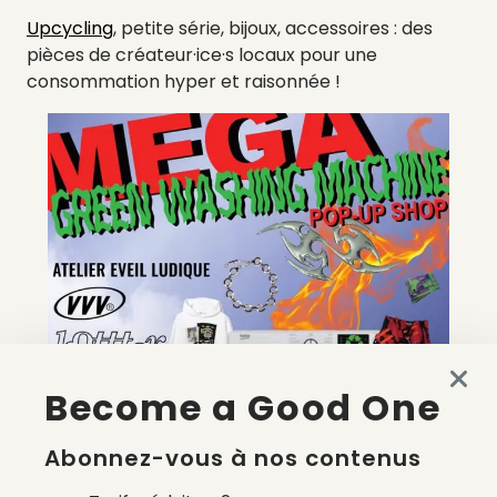
Upcycling
, petite série, bijoux, accessoires : des
pièces de créateur·ice·s locaux pour une
consommation hyper et raisonnée !
Become a Good One
Abonnez-vous à nos contenus