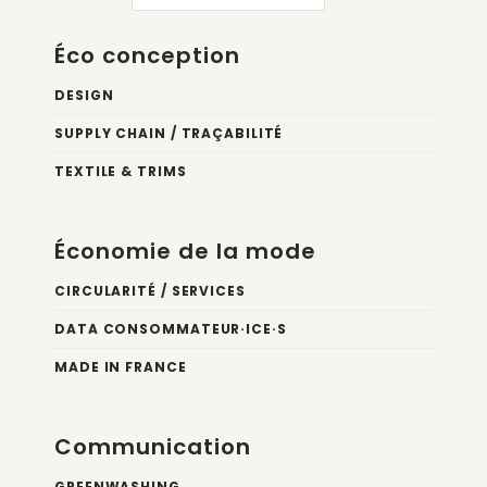
Éco conception
DESIGN
SUPPLY CHAIN / TRAÇABILITÉ
TEXTILE & TRIMS
Économie de la mode
CIRCULARITÉ / SERVICES
DATA CONSOMMATEUR·ICE·S
MADE IN FRANCE
Communication
GREENWASHING