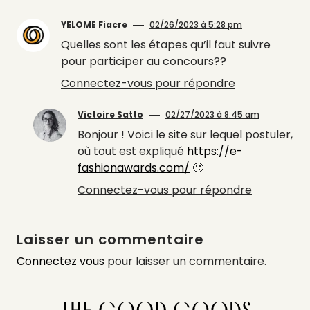
YELOME Fiacre
02/26/2023 à 5:28 pm
Quelles sont les étapes qu’il faut suivre
pour participer au concours??
Connectez-vous pour répondre
Victoire Satto
02/27/2023 à 8:45 am
Bonjour ! Voici le site sur lequel postuler,
où tout est expliqué
https://e-
fashionawards.com/
🙂
Connectez-vous pour répondre
Laisser un commentaire
Connectez vous
pour laisser un commentaire.