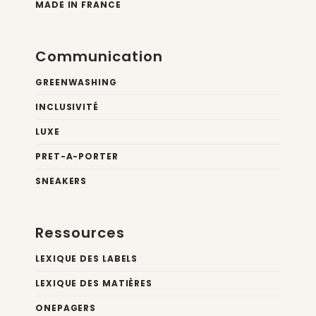
MADE IN FRANCE
Communication
GREENWASHING
INCLUSIVITÉ
LUXE
PRET-A-PORTER
SNEAKERS
Ressources
LEXIQUE DES LABELS
LEXIQUE DES MATIÈRES
ONEPAGERS