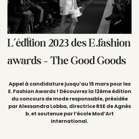
L’édition 2023 des E.fashion
awards – The Good Goods
Appel à candidature jusqu’au 15 mars pour les
E. Fashion Awards ! Découvrez la 12ème édition
du concours de mode responsable, présidée
par Alessandra Lobba, directrice RSE de Agnès
b. et soutenue par l’école Mod’Art
International.