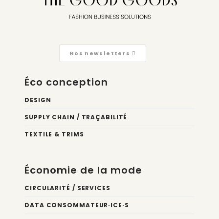
Nos newsletters
Éco conception
DESIGN
SUPPLY CHAIN / TRAÇABILITÉ
TEXTILE & TRIMS
Économie de la mode
CIRCULARITÉ / SERVICES
DATA CONSOMMATEUR·ICE·S