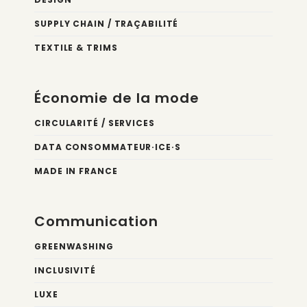
SUPPLY CHAIN / TRAÇABILITÉ
TEXTILE & TRIMS
Économie de la mode
CIRCULARITÉ / SERVICES
DATA CONSOMMATEUR·ICE·S
MADE IN FRANCE
Communication
GREENWASHING
INCLUSIVITÉ
LUXE