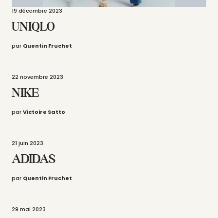
19 décembre 2023
UNIQLO
par
Quentin Fruchet
22 novembre 2023
NIKE
par
Victoire Satto
21 juin 2023
ADIDAS
par
Quentin Fruchet
29 mai 2023