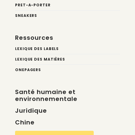
PRET-A-PORTER
SNEAKERS
Ressources
LEXIQUE DES LABELS
LEXIQUE DES MATIÈRES
ONEPAGERS
Santé humaine et
environnementale
Juridique
Chine