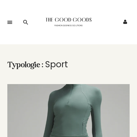
Sport
Typologie :