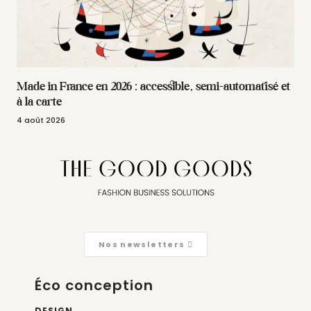
Made in France en 2026 : accessible, semi-automatisé et
à la carte
4 août 2026
Nos newsletters
Éco conception
DESIGN