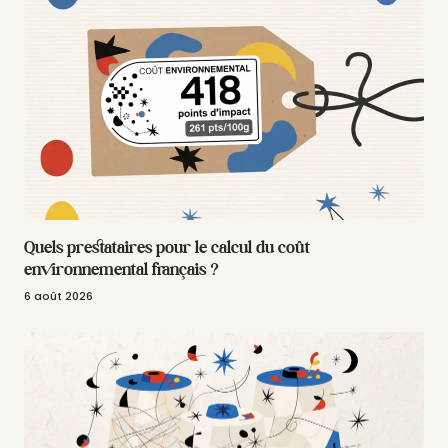
Quels prestataires pour le calcul du coût
environnemental français ?
6 août 2026