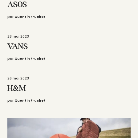
ASOS
par
Quentin Fruchet
28 mai 2023
VANS
par
Quentin Fruchet
26 mai 2023
H&M
par
Quentin Fruchet