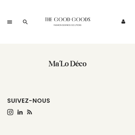
Ma’Lo Déco
SUIVEZ-NOUS