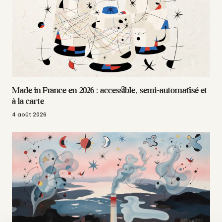
Made in France en 2026 : accessible, semi-automatisé et
à la carte
4 août 2026