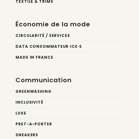
TEXTILE & TRIMS
Économie de la mode
CIRCULARITÉ / SERVICES
DATA CONSOMMATEUR·ICE·S
MADE IN FRANCE
Communication
GREENWASHING
INCLUSIVITÉ
LUXE
PRET-A-PORTER
SNEAKERS