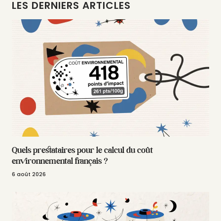
LES DERNIERS ARTICLES
Quels prestataires pour le calcul du coût
environnemental français ?
6 août 2026