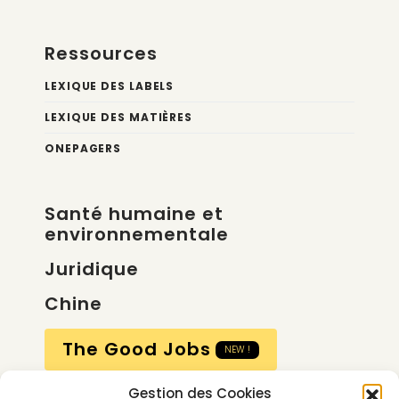
Ressources
LEXIQUE DES LABELS
LEXIQUE DES MATIÈRES
ONEPAGERS
Santé humaine et
environnementale
Juridique
Chine
The Good Jobs
NEW !
Gestion des Cookies