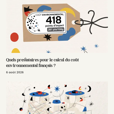
Quels prestataires pour le calcul du coût
environnemental français ?
6 août 2026