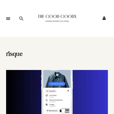
risque