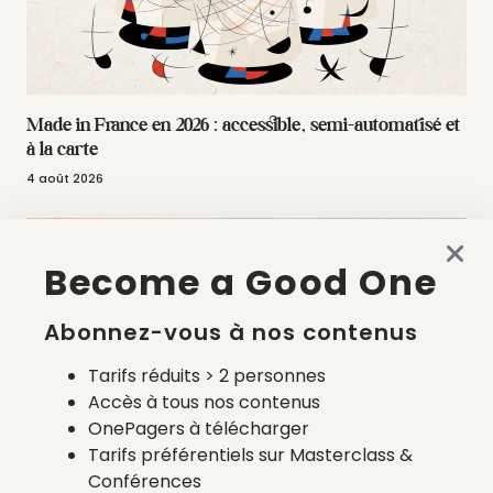
Made in France en 2026 : accessible, semi-automatisé et
à la carte
4 août 2026
Become a Good One
Abonnez-vous à nos contenus
Tarifs réduits > 2 personnes
Accès à tous nos contenus
OnePagers à télécharger
Tarifs préférentiels sur Masterclass &
La liste des prestataires du bilan carbone d’une marque
Conférences