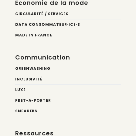
Économie de la mode
CIRCULARITÉ / SERVICES
DATA CONSOMMATEUR·ICE·S
MADE IN FRANCE
Communication
GREENWASHING
INCLUSIVITÉ
LUXE
PRET-A-PORTER
SNEAKERS
Ressources