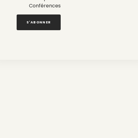
Conférences
S'ABONNER