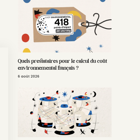
Quels prestataires pour le calcul du coût
environnemental français ?
6 août 2026