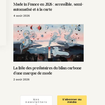
Made in France en 2026 : accessible, semi-
automatisé et à la carte
4 août 2026
La liste des prestataires du bilan carbone
d’une marque de mode
2 août 2026
Nos
S'abonner au
newsletters
média