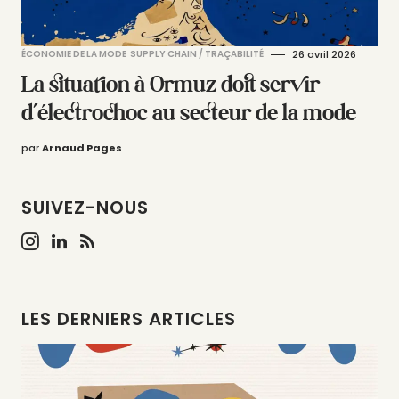
ÉCONOMIE DE LA MODE
SUPPLY CHAIN / TRAÇABILITÉ
26 avril 2026
La situation à Ormuz doit servir
d’électrochoc au secteur de la mode
par
Arnaud Pages
SUIVEZ-NOUS
LES DERNIERS ARTICLES