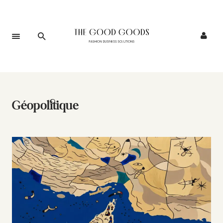
Géopolitique