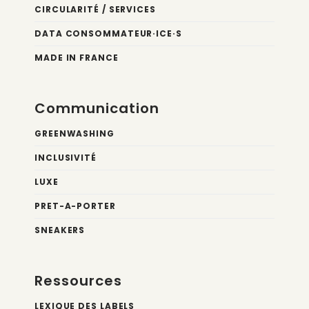
CIRCULARITÉ / SERVICES
DATA CONSOMMATEUR·ICE·S
MADE IN FRANCE
Communication
GREENWASHING
INCLUSIVITÉ
LUXE
PRET-A-PORTER
SNEAKERS
Ressources
LEXIQUE DES LABELS