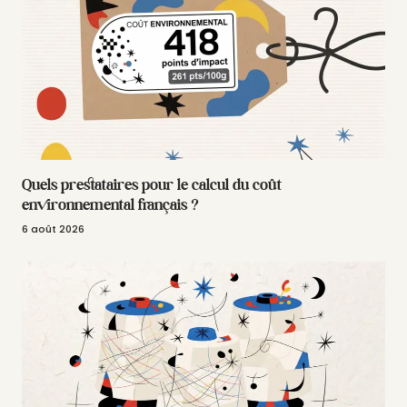
Quels prestataires pour le calcul du coût
environnemental français ?
6 août 2026