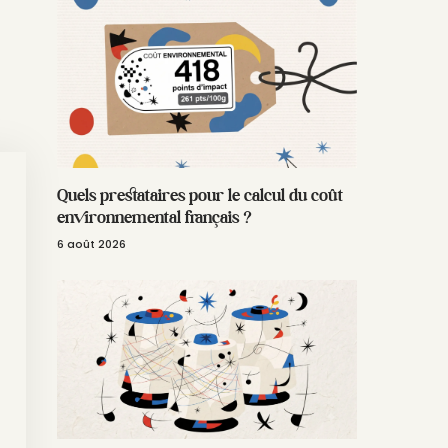
Quels prestataires pour le calcul du coût
environnemental français ?
6 août 2026