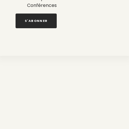
Conférences
S'ABONNER