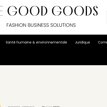
Santé humaine & environnementale
Juridique
Comm