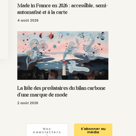
Made in France en 2026 : accessible, semi-
automatisé et à la carte
4 août 2026
La liste des prestataires du bilan carbone
d’une marque de mode
2 août 2026
Nos
S'abonner au
newsletters
média