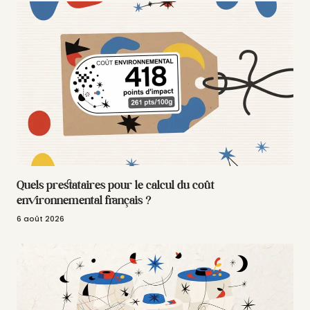
Quels prestataires pour le calcul du coût
environnemental français ?
6 août 2026