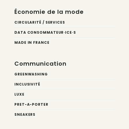
Économie de la mode
CIRCULARITÉ / SERVICES
DATA CONSOMMATEUR·ICE·S
MADE IN FRANCE
Communication
GREENWASHING
INCLUSIVITÉ
LUXE
PRET-A-PORTER
SNEAKERS