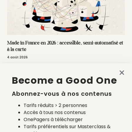
Made in France en 2026 : accessible, semi-automatisé et
à la carte
4 août 2026
Become a Good One
Abonnez-vous à nos contenus
Tarifs réduits > 2 personnes
Accès à tous nos contenus
OnePagers à télécharger
Tarifs préférentiels sur Masterclass &