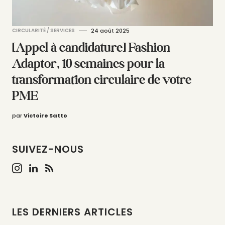
CIRCULARITÉ / SERVICES
24 août 2025
[Appel à candidature] Fashion
Adaptor, 10 semaines pour la
transformation circulaire de votre
PME
par
Victoire Satto
SUIVEZ-NOUS
LES DERNIERS ARTICLES