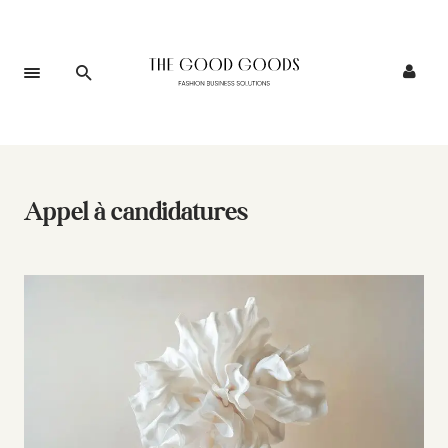
Appel à candidatures