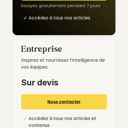
Essayez gratuitement pendant 7 jours
Accédez à tous nos articles
Entreprise
Inspirez et nourrissez l’intelligence de
vos équipes.
Sur devis
Nous contacter
Accédez à tous nos articles et
contenus