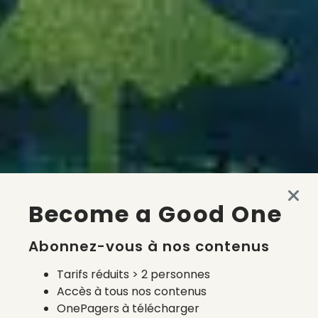
Become a Good One
Abonnez-vous à nos contenus
Tarifs réduits > 2 personnes
Accès à tous nos contenus
OnePagers à télécharger