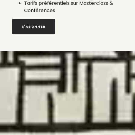
Tarifs préférentiels sur Masterclass &
Conférences
S'ABONNER