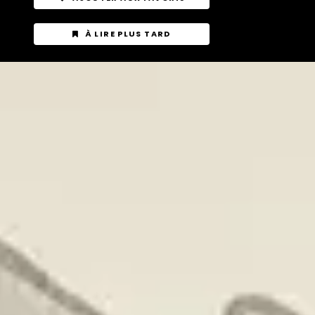
À LIRE PLUS TARD