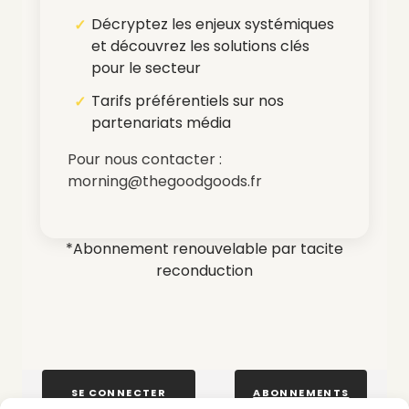
Décryptez les enjeux systémiques
et découvrez les solutions clés
pour le secteur
Tarifs préférentiels sur nos
partenariats média
Pour nous contacter :
morning@thegoodgoods.fr
*Abonnement renouvelable par tacite
reconduction
SE CONNECTER
ABONNEMENTS