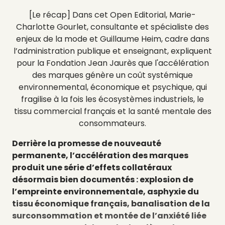
[Le récap]
Dans cet Open Editorial, Marie-
Charlotte Gourlet, consultante et spécialiste des
enjeux de la mode et Guillaume Heim, cadre dans
l’administration publique et enseignant, expliquent
pour la Fondation Jean Jaurès que l'accélération
des marques génère un coût systémique
environnemental, économique et psychique, qui
fragilise à la fois les écosystèmes industriels, le
tissu commercial français et la santé mentale des
consommateurs.
Derrière la promesse de nouveauté
permanente, l’accélération des marques
produit une série d’effets collatéraux
désormais bien documentés : explosion de
l’empreinte environnementale, asphyxie du
tissu économique français, banalisation de la
surconsommation et montée de l’anxiété liée