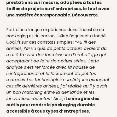
prestations sur mesure, adaptées à toutes
tailles de projets ou d’entreprises, le tout avec
une matière écoresponsable. Découverte.
Fort d’une longue expérience dans l’industrie du
packaging et du carton, Julien Boquenet a fondé
Coqli.fr
sur des constats simples : “
Au fil des
années, j’ai vu que de petits acteurs avaient du
mal à trouver des fournisseurs d’emballage qui
acceptaient de faire de petites séries. Cette
analyse s’est renforcée avec la hausse de
l’entreprenariat et le lancement de petites
marques
.
Les technologies numériques avançant
ces dix dernières années, j’ai réalisé qu’il y avait
un bon matching entre la demande et les
innovations récentes.
” Ainsi,
il a imaginé des
outils pour rendre le packaging durable
accessible à tous types d’entreprises.