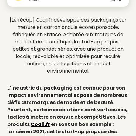
[Le récap] Coqli.fr développe des packagings sur
mesure en carton ondulé écoresponsable,
fabriqués en France. Adaptée aux marques de
mode et de cosmétique, la start-up propose
petites et grandes séries, avec une production
locale, recyclable et optimisée pour réduire
matière, coûts logistiques et impact
environnemental.
L’industrie du packaging est connue pour son
impact environnemental et pose de nombreux
défis aux marques de mode et de beauté.
Pourtant, certaines solutions sont vertueuses,
faciles à mettre en œuvre et compétitives. Les
produits
Coqli.fr
en sont un bon exemple :
lancée en 2021, cette start-up propose des