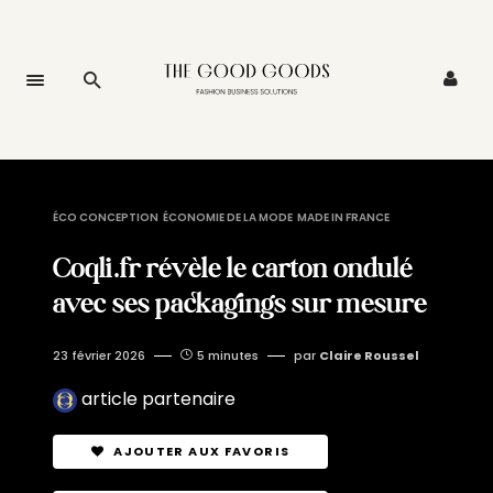
ÉCO CONCEPTION
ÉCONOMIE DE LA MODE
MADE IN FRANCE
Coqli.fr révèle le carton ondulé
avec ses packagings sur mesure
23 février 2026
5 minutes
par
Claire Roussel
article partenaire
AJOUTER AUX FAVORIS