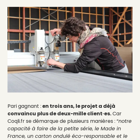
Pari gagnant :
en trois ans, le projet a déjà
convaincu
plus de deux-mille client·es.
Car
Coqli.fr se démarque de plusieurs manières : “
notre
capacité à faire de la petite série, le Made in
France, un carton ondulé éco-responsable et le