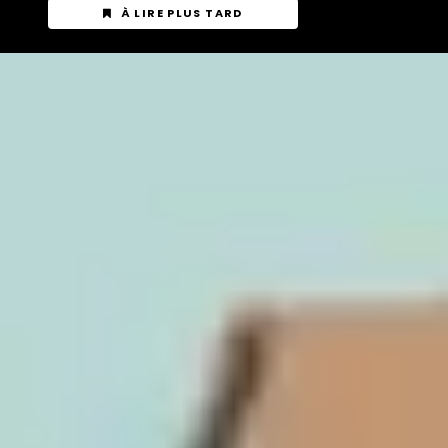
À LIRE PLUS TARD