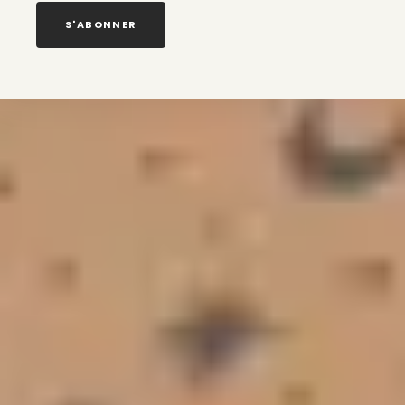
S'ABONNER