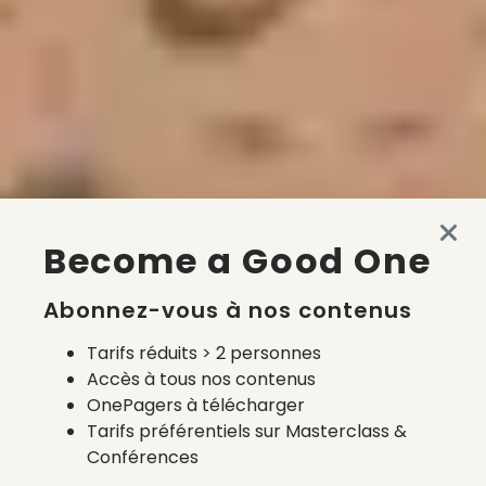
Become a Good One
Abonnez-vous à nos contenus
Tarifs réduits > 2 personnes
Accès à tous nos contenus
OnePagers à télécharger
Tarifs préférentiels sur Masterclass &
Conférences