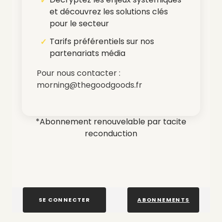
et découvrez les solutions clés
pour le secteur
Tarifs préférentiels sur nos
partenariats média
Pour nous contacter :
morning@thegoodgoods.fr
*Abonnement renouvelable par tacite
reconduction
SE CONNECTER
ABONNEMENTS