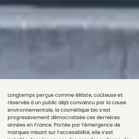
Longtemps perçue comme élitiste, coûteuse et
réservée à un public déjà convaincu par la cause
environnementale, la cosmétique bio s’est
progressivement démocratisée ces dernières
années en France. Portée par l’émergence de
marques misant sur l’accessibilité, elle s’est