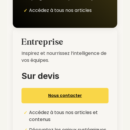
Accédez à tous nos articles
Entreprise
Inspirez et nourrissez l’intelligence de
vos équipes.
Sur devis
Nous contacter
Accédez à tous nos articles et
contenus
Décryptez les enjeux systémiques