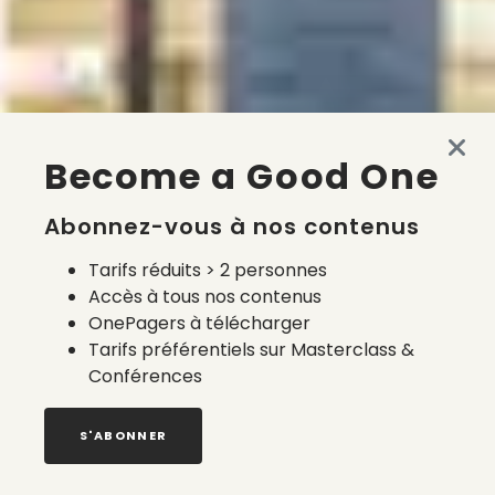
Become a Good One
Abonnez-vous à nos contenus
Tarifs réduits > 2 personnes
Accès à tous nos contenus
OnePagers à télécharger
Tarifs préférentiels sur Masterclass &
Conférences
S'ABONNER