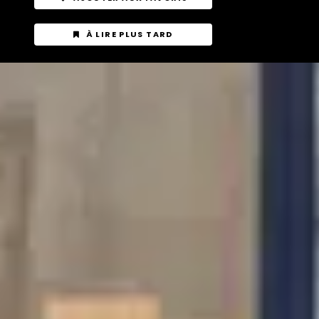
À LIRE PLUS TARD