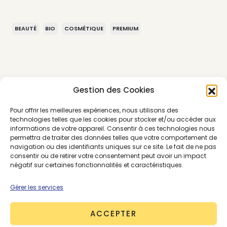
BEAUTÉ
BIO
COSMÉTIQUE
PREMIUM
Gestion des Cookies
Pour offrir les meilleures expériences, nous utilisons des
technologies telles que les cookies pour stocker et/ou accéder aux
informations de votre appareil. Consentir à ces technologies nous
permettra de traiter des données telles que votre comportement de
navigation ou des identifiants uniques sur ce site. Le fait de ne pas
consentir ou de retirer votre consentement peut avoir un impact
négatif sur certaines fonctionnalités et caractéristiques.
Gérer les services
ACCEPTER
About the Author