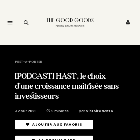
PRET-A-PORTER
[PODCAST] HAST, le choix
d’une croissance maîtrisée sans
investisseurs
3 août 2025
5 minutes
par
Victoire Satto
AJOUTER AUX FAVORIS