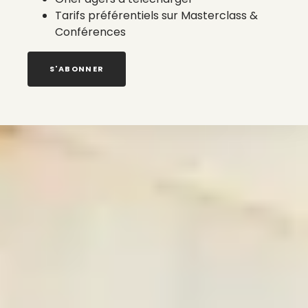
Tarifs préférentiels sur Masterclass &
Conférences
S'ABONNER