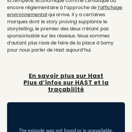
la tempête, économique comme climatique ou
encore réglementaire à l’approche de
l’affichage
environnemental
qui arrive. Il y a certaines
marques dont le
story proving
supplante le
storytelling
, le premier des deux n’étant pas
sponsorisable
sur les réseaux. Nous sommes
d’autant plus ravis de faire de la place à Samy
pour nous parler de Hast aujourd’hui.
En savoir plus sur Hast
Plus d’infos sur HAST et la
traçabilité