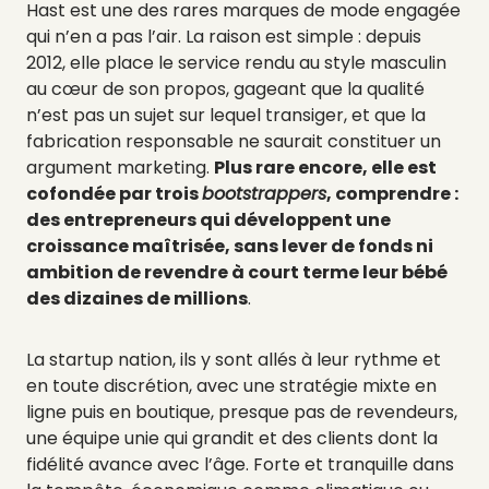
Hast est une des rares marques de mode engagée
qui n’en a pas l’air. La raison est simple : depuis
2012, elle place le service rendu au style masculin
au cœur de son propos, gageant que la qualité
n’est pas un sujet sur lequel transiger, et que la
fabrication responsable ne saurait constituer un
argument marketing.
Plus rare encore, elle est
cofondée par trois
bootstrappers
, comprendre :
des entrepreneurs qui développent une
croissance maîtrisée, sans lever de fonds ni
ambition de revendre à court terme leur bébé
des dizaines de millions
.
La startup nation, ils y sont allés à leur rythme et
en toute discrétion, avec une stratégie mixte en
ligne puis en boutique, presque pas de revendeurs,
une équipe unie qui grandit et des clients dont la
fidélité avance avec l’âge. Forte et tranquille dans