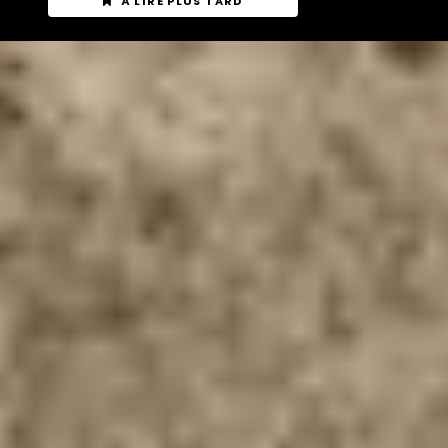
À LIRE PLUS TARD