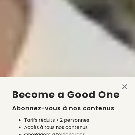
Become a Good One
Abonnez-vous à nos contenus
Tarifs réduits > 2 personnes
Accès à tous nos contenus
OnePagers à télécharger