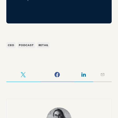
CEO
PODCAST
RETAIL