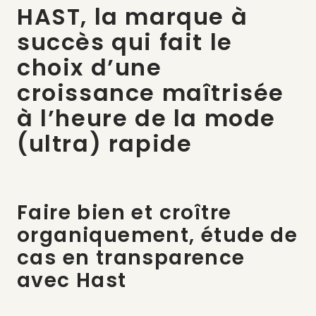
HAST, la marque à
succès qui fait le
choix d’une
croissance maîtrisée
à l’heure de la mode
(ultra) rapide
Faire bien et croître
organiquement, étude de
cas en transparence
avec Hast