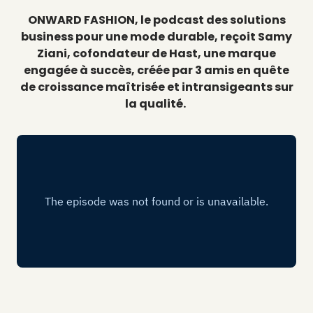
ONWARD FASHION, le podcast des solutions
business pour une mode durable, reçoit Samy
Ziani, cofondateur de Hast, une marque
engagée à succès, créée par 3 amis en quête
de croissance maîtrisée et intransigeants sur
la qualité.