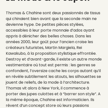
Thomas & Chahine sont deux passionnés de tissus
qui chinaient bien avant que la seconde main ne
devienne hype. De petites pièces stylées,
accessibles à leur porte monnaie d’ados ayant
appris à dénicher des belles choses. Dans les
années 2000, leur goût pour l’ancien croise les
créateurs futuristes, Martin Margiela, Rei
Kawakubo, à la proposition stylistique effrontée.
Destroy et d’avant-garde, il existe un autre monde
vestimentaire où tout est permis : les genres se
confondent, l’oversize cache les corps autant qu’il
en révèle subtilement les atouts, les silhouettes se
jouent de reliefs, de la mode à l’architecture.
Thomas vit alors à New York, il commence à
porter des jupes culottes et à “barrer son style”. A
la même époque, Chahine est informaticien. Ils
rêvent d’un concept store où leurs passions