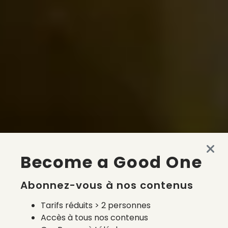
Become a Good One
Abonnez-vous à nos contenus
Tarifs réduits > 2 personnes
Accès à tous nos contenus