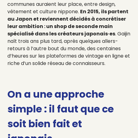
communes auraient leur place, entre design,
vêtement et culture nippone.
En 2015, ils partent
au Japon et reviennent décidés à concrétiser
leur ambition : un shop de seconde main
spécialisé dans les créateurs japonais·es
. Gaijin
naît trois ans plus tard, après quelques allers-
retours à l’autre bout du monde, des centaines
d’heures sur les plateformes de vintage en ligne et
riche d’un solide réseau de connaisseurs.
On a une approche
simple : il faut que ce
soit bien fait et