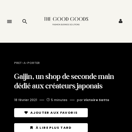
PRET-A-PORTER
Gaijin, un shop de seconde main
dédié aux créateurs japonais
18 février 2021
5 minutes
par
Victoire Satto
AJOUTER AUX FAVORIS
À LIRE PLUS TARD