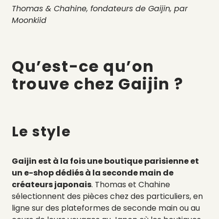
Thomas & Chahine, fondateurs de Gaijin, par
Moonkiid
Qu’est-ce qu’on
trouve chez Gaijin ?
Le style
Gaijin est à la fois une boutique parisienne et
un e-shop dédiés à la seconde main de
créateurs japonais
. Thomas et Chahine
sélectionnent des pièces chez des particuliers, en
ligne sur des plateformes de seconde main ou au