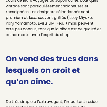
cours de leurs voyages au Japon où les boutiques
vintage sont particulièrement soigneuses et
renseignées. Les designers sélectionnés sont
premium et luxe, souvent griffés (Issey Miyake,
Yohji Yamamoto, Evisu, LIMI Feu…) mais peuvent
être peu connus, tant que la pièce est de qualité et
en harmonie avec l’esprit du shop.
On vend des trucs dans
lesquels on croit et
qu’on aime.
Du très simple à l’extravagant, l’important réside