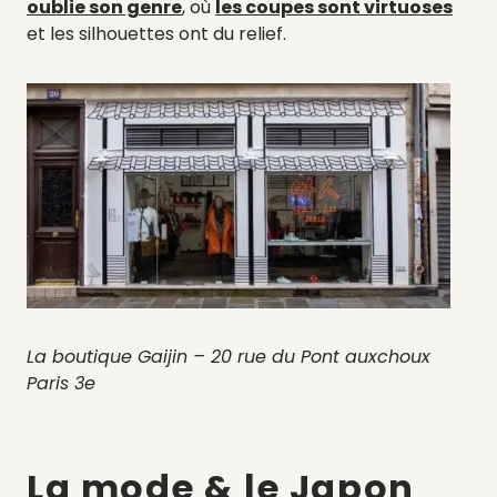
oublie son genre
, où
les coupes sont virtuoses
et les silhouettes ont du relief.
La boutique Gaijin – 20 rue du Pont auxchoux
Paris 3e
La mode & le Japon