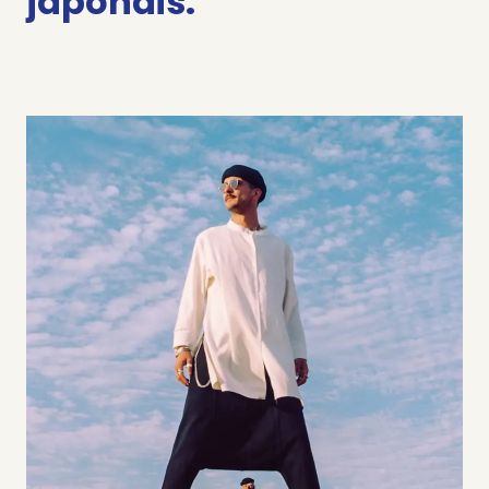
japonais.