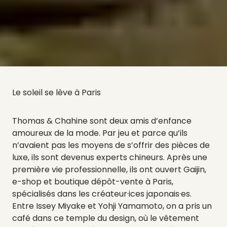
Le soleil se lève à Paris
Thomas & Chahine sont deux amis d’enfance
amoureux de la mode. Par jeu et parce qu’ils
n’avaient pas les moyens de s’offrir des pièces de
luxe, ils sont devenus experts chineurs. Après une
première vie professionnelle, ils ont ouvert Gaijin,
e-shop et boutique dépôt-vente à Paris,
spécialisés dans les créateur·ices japonais·es.
Entre Issey Miyake et Yohji Yamamoto, on a pris un
café dans ce temple du design, où le vêtement