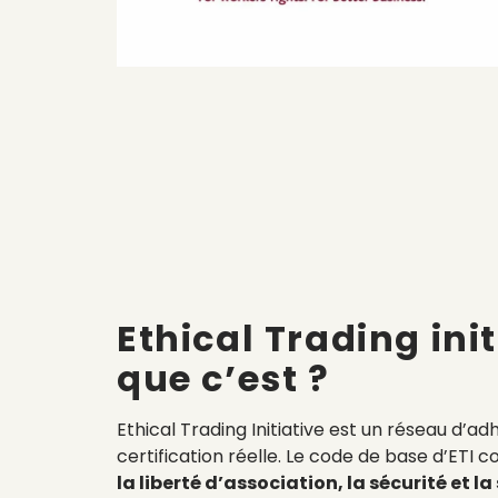
Ethical Trading ini
que c’est ?
Ethical Trading Initiative est un réseau d’ad
certification réelle. Le code de base d’ETI 
la liberté d’association, la sécurité et l