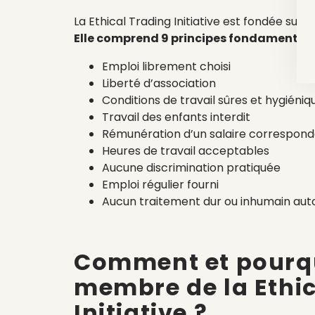
La Ethical Trading Initiative est fondée sur l
Elle comprend 9 principes fondamentau
Emploi librement choisi
Liberté d’association
Conditions de travail sûres et hygiéniq
Travail des enfants interdit
Rémunération d’un salaire correspond
Heures de travail acceptables
Aucune discrimination pratiquée
Emploi régulier fourni
Aucun traitement dur ou inhumain aut
Comment et pourqu
membre de la Ethic
Initiative ?