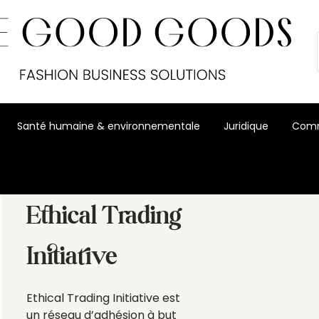
Santé humaine & environnementale
Juridique
Comm
Ethical Trading
Initiative
Ethical Trading Initiative est
un réseau d’adhésion à but