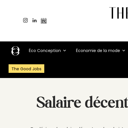
Éco Conception
Économie de la mode
The Good Jobs
Salaire décen