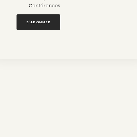
Conférences
S'ABONNER