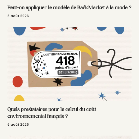
Peut-on appliquer le modèle de BackMarket à la mode ?
8 août 2026
Quels prestataires pour le calcul du coût
environnemental français ?
6 août 2026