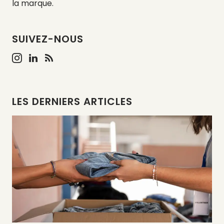
la marque.
SUIVEZ-NOUS
LES DERNIERS ARTICLES