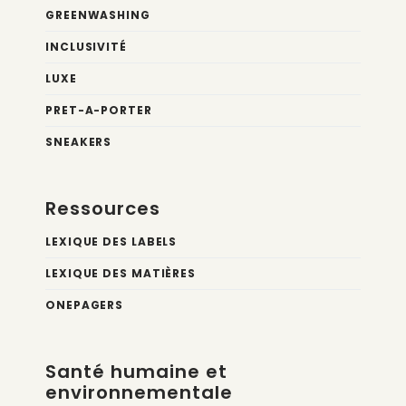
GREENWASHING
INCLUSIVITÉ
LUXE
PRET-A-PORTER
SNEAKERS
Ressources
LEXIQUE DES LABELS
LEXIQUE DES MATIÈRES
ONEPAGERS
Santé humaine et
environnementale