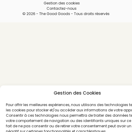
Gestion des cookies
Contactez-nous
© 2026 - The Good Goods - Tous droits réservés
Gestion des Cookies
Pour offrir les meilleures expériences, nous utilisons des technologies t
les cookies pour stocker et/ou accéder aux informations de votre appa
Consentir à ces technologies nous permettra de traiter des données te
votre comportement de navigation ou des identifiants uniques sur ce s
fait de ne pas consentir ou de retirer votre consentement peut avoir u
négatif sur certaines fonctionnalités et caractéristiques.