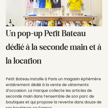
Un pop-up Petit Bateau
dédié à la seconde main et à
la location
Petit Bateau installe à Paris un magasin éphémère
entièrement dédié à la vente de vêtements
d’occasion. La marque collecte les articles de
seconde main dans l’ensemble de son parc de
boutiques et qui propose la revente dans douze de
ses boutiques en France.