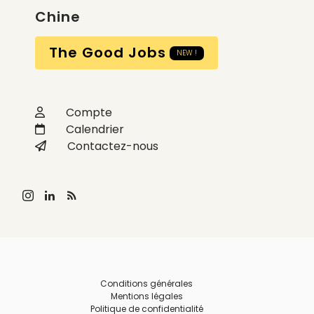
Chine
The Good Jobs
NEW !
Compte
Calendrier
Contactez-nous
Conditions générales
Mentions légales
Politique de confidentialité