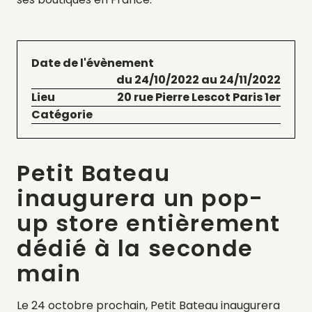
Date de l'évènement
du 24/10/2022 au 24/11/2022
Lieu
20 rue Pierre Lescot Paris 1er
Catégorie
Petit Bateau
inaugurera un pop-
up store entièrement
dédié à la seconde
main
Le 24 octobre prochain, Petit Bateau inaugurera