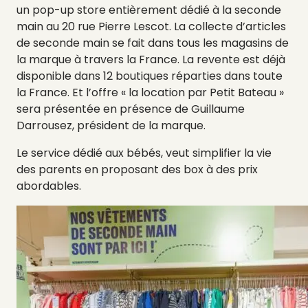
un pop-up store entièrement dédié à la seconde
main au 20 rue Pierre Lescot. La collecte d’articles
de seconde main se fait dans tous les magasins de
la marque à travers la France. La revente est déjà
disponible dans 12 boutiques réparties dans toute
la France. Et l’offre « la location par Petit Bateau »
sera présentée en présence de Guillaume
Darrousez, président de la marque.
Le service dédié aux bébés, veut simplifier la vie
des parents en proposant des box à des prix
abordables.