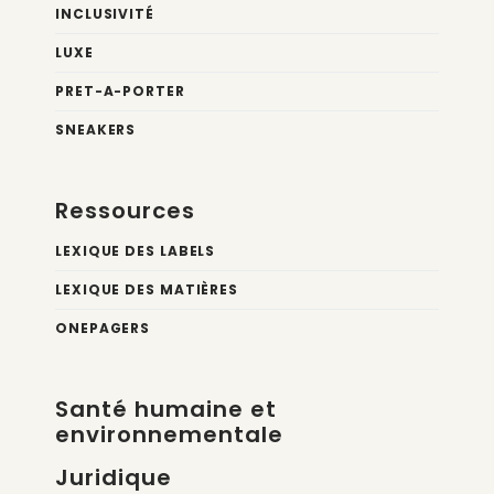
INCLUSIVITÉ
LUXE
PRET-A-PORTER
SNEAKERS
Ressources
LEXIQUE DES LABELS
LEXIQUE DES MATIÈRES
ONEPAGERS
Santé humaine et
environnementale
Juridique