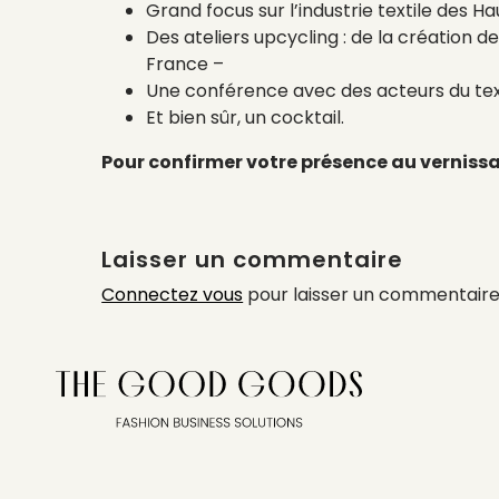
Grand focus sur l’industrie textile des 
Des ateliers upcycling : de la création 
France –
Une conférence avec des acteurs du te
Et bien sûr, un cocktail.
Pour confirmer votre présence au vernissag
Laisser un commentaire
Connectez vous
pour laisser un commentaire