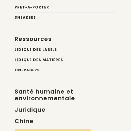
PRET-A-PORTER
SNEAKERS
Ressources
LEXIQUE DES LABELS
LEXIQUE DES MATIÈRES
ONEPAGERS
Santé humaine et
environnementale
Juridique
Chine