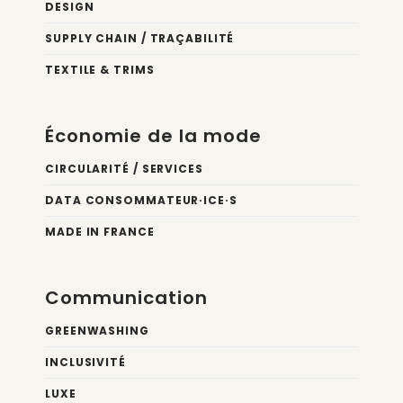
DESIGN
SUPPLY CHAIN / TRAÇABILITÉ
TEXTILE & TRIMS
Économie de la mode
CIRCULARITÉ / SERVICES
DATA CONSOMMATEUR·ICE·S
MADE IN FRANCE
Communication
GREENWASHING
INCLUSIVITÉ
LUXE