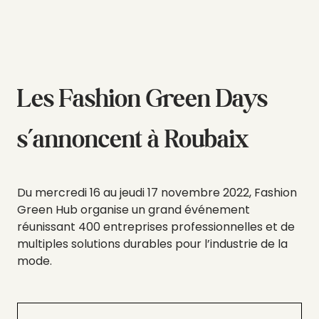
Les Fashion Green Days
s’annoncent à Roubaix
Du mercredi 16 au jeudi 17 novembre 2022, Fashion
Green Hub organise un grand événement
réunissant 400 entreprises professionnelles et de
multiples solutions durables pour l’industrie de la
mode.