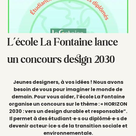
L’école La Fontaine lance
un concours design 2030
Jeunes designers, à vos idées ! Nous avons
besoin de vous pour imaginer le monde de
demain. Pour vous aider, l’école La Fontaine
organise un concours sur le thème : « HORIZON
2030 : vers un design durable et responsable”.
Il permet à des étudiant·e·s ou diplômé·e·s de
devenir acteur·ice·s de la transition sociale et
environnementale.