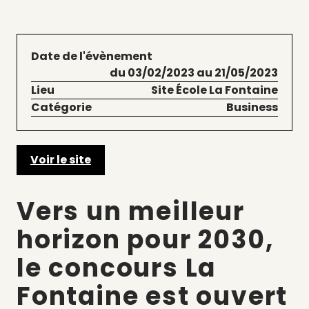
Date de l'évènement
du 03/02/2023 au 21/05/2023
Lieu
Site École La Fontaine
Catégorie
Business
Voir le site
Vers un meilleur
horizon pour 2030,
le concours La
Fontaine est ouvert