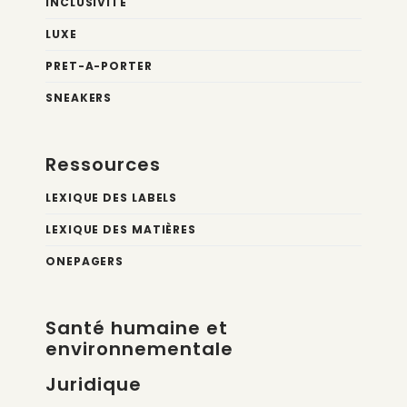
INCLUSIVITÉ
LUXE
PRET-A-PORTER
SNEAKERS
Ressources
LEXIQUE DES LABELS
LEXIQUE DES MATIÈRES
ONEPAGERS
Santé humaine et
environnementale
Juridique