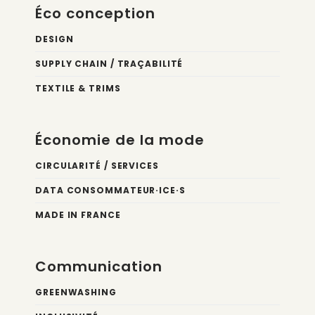
Éco conception
DESIGN
SUPPLY CHAIN / TRAÇABILITÉ
TEXTILE & TRIMS
Économie de la mode
CIRCULARITÉ / SERVICES
DATA CONSOMMATEUR·ICE·S
MADE IN FRANCE
Communication
GREENWASHING