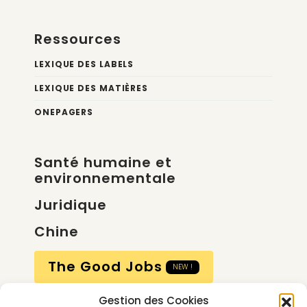
Ressources
LEXIQUE DES LABELS
LEXIQUE DES MATIÈRES
ONEPAGERS
Santé humaine et
environnementale
Juridique
Chine
The Good Jobs
NEW !
Gestion des Cookies