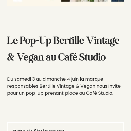
Le Pop-Up Bertille Vintage
& Vegan au Café Studio
Du samedi 3 au dimanche 4 juin la marque
responsables Bertille Vintage & Vegan nous invite
pour un pop-up prenant place au Café Studio.