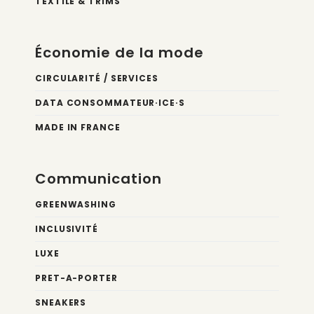
TEXTILE & TRIMS
Économie de la mode
CIRCULARITÉ / SERVICES
DATA CONSOMMATEUR·ICE·S
MADE IN FRANCE
Communication
GREENWASHING
INCLUSIVITÉ
LUXE
PRET-A-PORTER
SNEAKERS