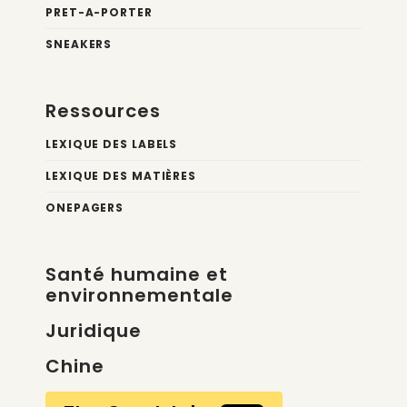
PRET-A-PORTER
SNEAKERS
Ressources
LEXIQUE DES LABELS
LEXIQUE DES MATIÈRES
ONEPAGERS
Santé humaine et
environnementale
Juridique
Chine