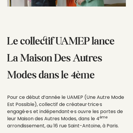
Le collectif UAMEP lance
La Maison Des Autres
Modes dans le 4ème
Pour ce début d’année le UAMEP (Une Autre Mode
Est Possible), collectif de créateur·trice·s
engagé·e·s et indépendant·e·s ouvre les portes de
ème
leur Maison des Autres Modes, dans le 4
arrondissement, au 16 rue Saint-Antoine, à Paris.