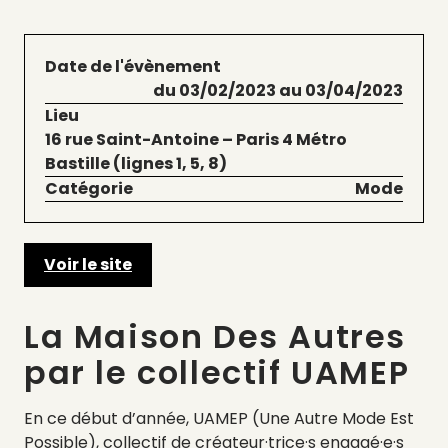
Date de l'évènement
du 03/02/2023 au 03/04/2023
Lieu
16 rue Saint-Antoine – Paris 4 Métro
Bastille (lignes 1, 5, 8)
Catégorie
Mode
Voir le site
La Maison Des Autres
par le collectif UAMEP
En ce début d’année, UAMEP (Une Autre Mode Est
Possible), collectif de créateur·trice·s engagé·e·s