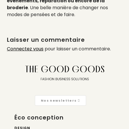
événements, réparation ou encore de la
broderie
. Une belle manière de changer nos
modes de pensées et de faire.
Laisser un commentaire
Connectez vous
pour laisser un commentaire.
Nos newsletters
Éco conception
DESIGN