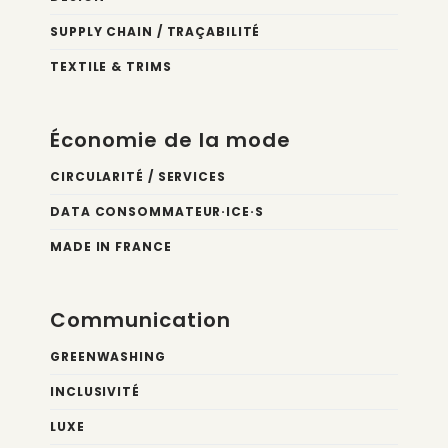
SUPPLY CHAIN / TRAÇABILITÉ
TEXTILE & TRIMS
Économie de la mode
CIRCULARITÉ / SERVICES
DATA CONSOMMATEUR·ICE·S
MADE IN FRANCE
Communication
GREENWASHING
INCLUSIVITÉ
LUXE