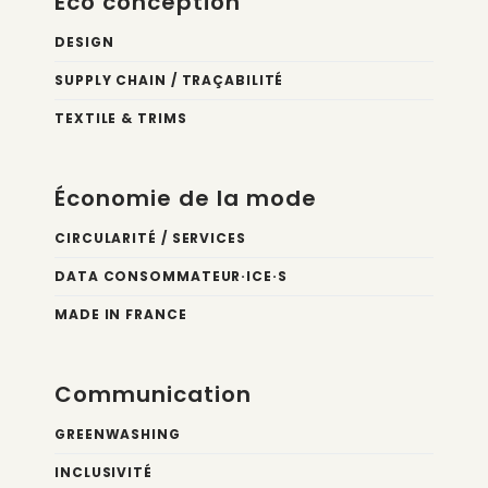
Éco conception
DESIGN
SUPPLY CHAIN / TRAÇABILITÉ
TEXTILE & TRIMS
Économie de la mode
CIRCULARITÉ / SERVICES
DATA CONSOMMATEUR·ICE·S
MADE IN FRANCE
Communication
GREENWASHING
INCLUSIVITÉ