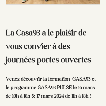
La Casa93 a le plaisir de
vous convier à des
journées portes ouvertes
Venez découvrir la formation
CASA93 et
le programme CASA93 PULSE
le 16 mars
de 10h à 18h & 17 mars 2024 de 11h à 18h !