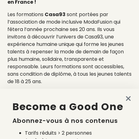
en France !
Les formations
Casa93
sont portées par
l’association de mode inclusive ModaFusion qui
fêtera l’année prochaine ses 20 ans. Ils vous
invitons à découvrir l’univers de Casa93, une
expérience humaine unique qui forme les jeunes
talents à repenser la mode de demain de façon
plus humaine, solidaire, transparente et
responsable. Leurs formations sont accessibles,
sans condition de diplôme, à tous les jeunes talents
de 18 à 25 ans.
Become a Good One
Abonnez-vous à nos contenus
Tarifs réduits > 2 personnes