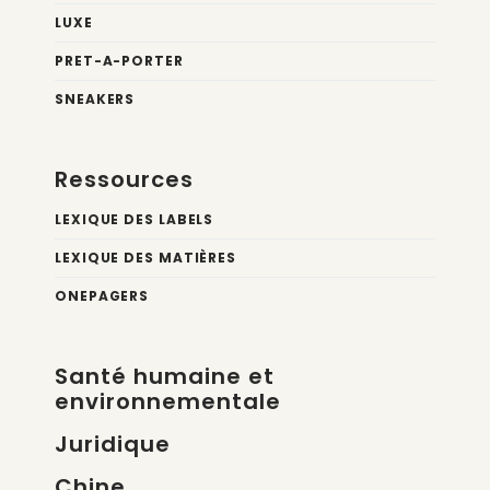
LUXE
PRET-A-PORTER
SNEAKERS
Ressources
LEXIQUE DES LABELS
LEXIQUE DES MATIÈRES
ONEPAGERS
Santé humaine et
environnementale
Juridique
Chine