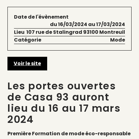
Date de l'évènement
du 16/03/2024 au 17/03/2024
Lieu
107 rue de Stalingrad 93100 Montreuil
Catégorie
Mode
Voir le site
Les portes ouvertes
de Casa 93 auront
lieu du 16 au 17 mars
2024
Première Formation de mode éco-responsable