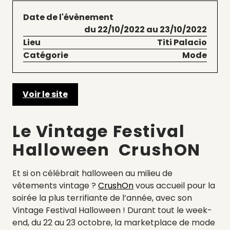
Date de l'évènement
du 22/10/2022 au 23/10/2022
Lieu
Titi Palacio
Catégorie
Mode
Voir le site
Le Vintage Festival
Halloween CrushON
Et si on célébrait halloween au milieu de
vêtements vintage ?
CrushOn
vous accueil pour la
soirée la plus terrifiante de l’année, avec son
Vintage Festival Halloween ! Durant tout le week-
end, du 22 au 23 octobre, la marketplace de mode