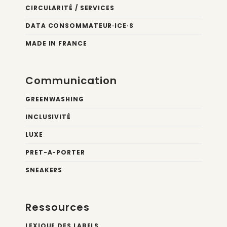
CIRCULARITÉ / SERVICES
DATA CONSOMMATEUR·ICE·S
MADE IN FRANCE
Communication
GREENWASHING
INCLUSIVITÉ
LUXE
PRET-A-PORTER
SNEAKERS
Ressources
LEXIQUE DES LABELS