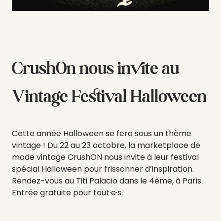
CrushOn nous invite au
Vintage Festival Halloween
Cette année Halloween se fera sous un thème
vintage ! Du 22 au 23 octobre, la marketplace de
mode vintage CrushON nous invite à leur festival
spécial Halloween pour frissonner d’inspiration.
Rendez-vous au Titi Palacio dans le 4ème, à Paris.
Entrée gratuite pour tout·e·s.