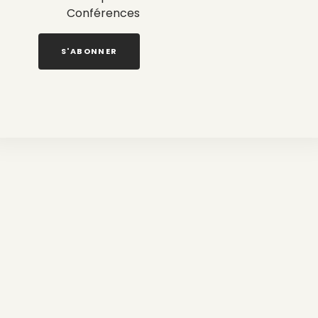
Conférences
S'ABONNER