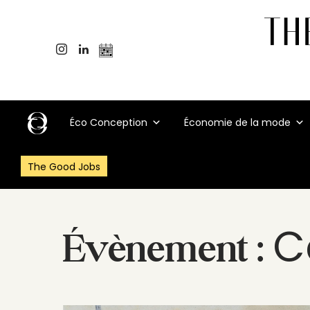
Éco Conception
Économie de la mode
The Good Jobs
C
Évènement :