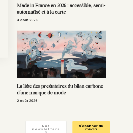
Made in France en 2026 : accessible, semi-
automatisé et à la carte
4 août 2026
La liste des prestataires du bilan carbone
d’une marque de mode
2 août 2026
Nos
S'abonner au
newsletters
média