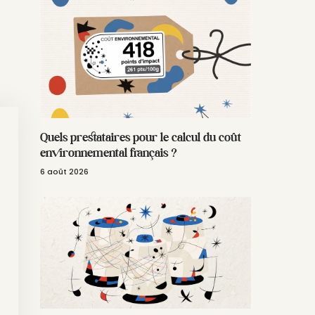
Quels prestataires pour le calcul du coût
environnemental français ?
6 août 2026