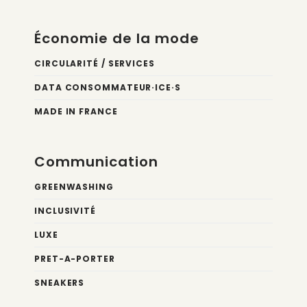
Économie de la mode
CIRCULARITÉ / SERVICES
DATA CONSOMMATEUR·ICE·S
MADE IN FRANCE
Communication
GREENWASHING
INCLUSIVITÉ
LUXE
PRET-A-PORTER
SNEAKERS