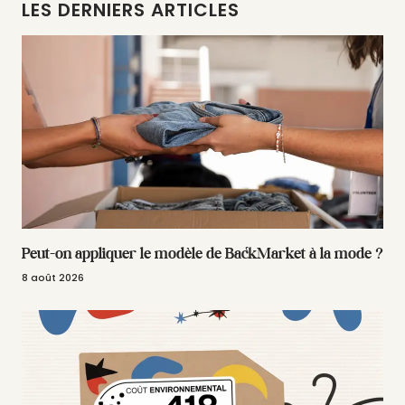
LES DERNIERS ARTICLES
Peut-on appliquer le modèle de BackMarket à la mode ?
8 août 2026