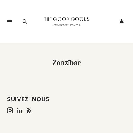
Zanzibar
SUIVEZ-NOUS