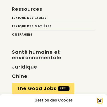
Ressources
LEXIQUE DES LABELS
LEXIQUE DES MATIÈRES
ONEPAGERS
Santé humaine et
environnementale
Juridique
Chine
The Good Jobs
NEW !
Gestion des Cookies