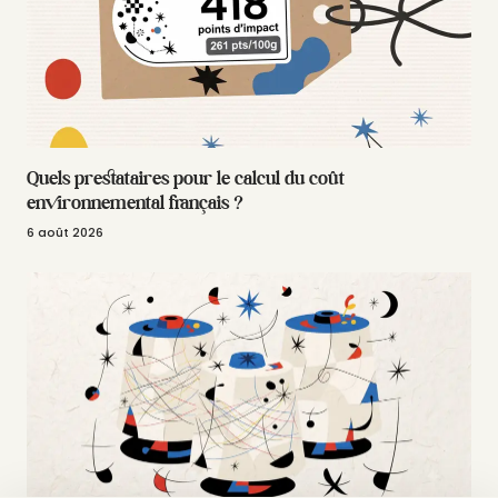
Quels prestataires pour le calcul du coût
environnemental français ?
6 août 2026