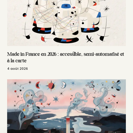
Made in France en 2026 : accessible, semi-automatisé et
à la carte
4 août 2026