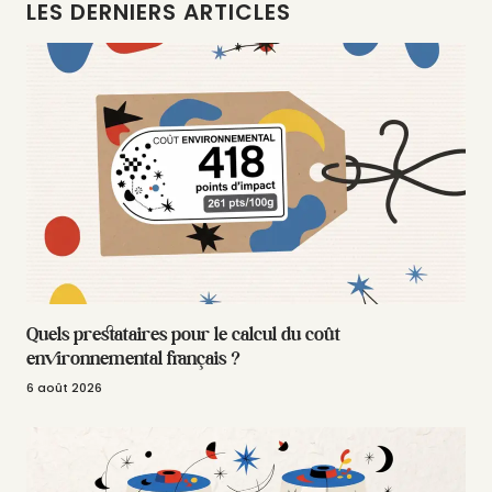
LES DERNIERS ARTICLES
Quels prestataires pour le calcul du coût
environnemental français ?
6 août 2026