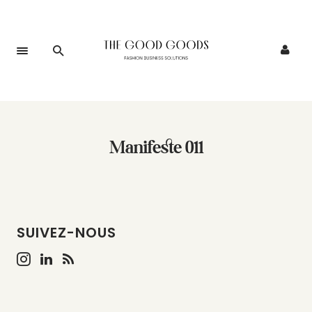
Manifeste 011
SUIVEZ-NOUS