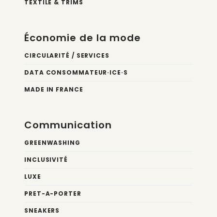
TEXTILE & TRIMS
Économie de la mode
CIRCULARITÉ / SERVICES
DATA CONSOMMATEUR·ICE·S
MADE IN FRANCE
Communication
GREENWASHING
INCLUSIVITÉ
LUXE
PRET-A-PORTER
SNEAKERS