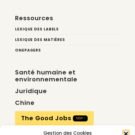
Ressources
LEXIQUE DES LABELS
LEXIQUE DES MATIÈRES
ONEPAGERS
Santé humaine et
environnementale
Juridique
Chine
The Good Jobs
NEW !
Gestion des Cookies