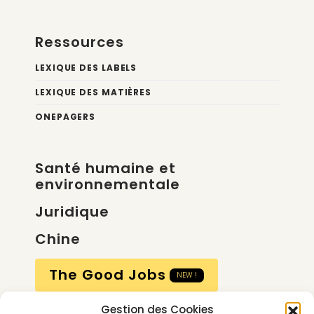
Ressources
LEXIQUE DES LABELS
LEXIQUE DES MATIÈRES
ONEPAGERS
Santé humaine et
environnementale
Juridique
Chine
The Good Jobs
NEW !
Gestion des Cookies