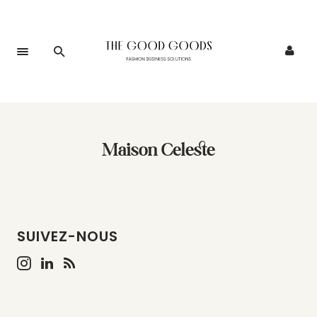
Maison Celeste
SUIVEZ-NOUS