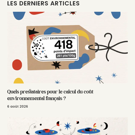
LES DERNIERS ARTICLES
Quels prestataires pour le calcul du coût
environnemental français ?
6 août 2026