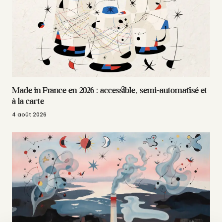
Made in France en 2026 : accessible, semi-automatisé et
à la carte
4 août 2026