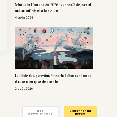
Made in France en 2026 : accessible, semi-
automatisé et à la carte
4 août 2026
La liste des prestataires du bilan carbone
d’une marque de mode
2 août 2026
Nos
S'abonner au
newsletters
média