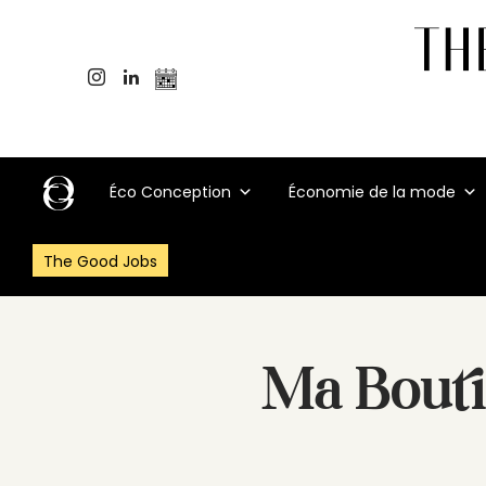
Éco Conception
Économie de la mode
The Good Jobs
Ma Bout