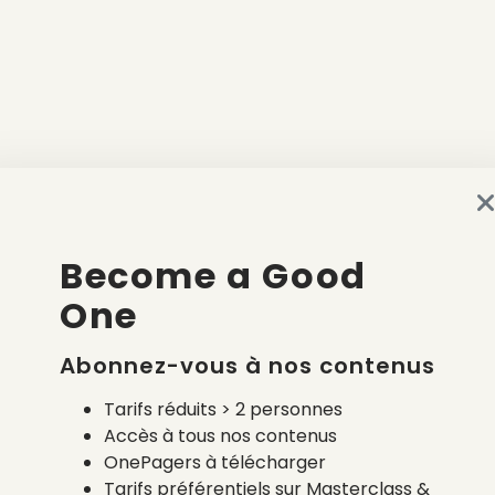
Become a Good
One
Abonnez-vous à nos contenus
Tarifs réduits > 2 personnes
Accès à tous nos contenus
OnePagers à télécharger
Tarifs préférentiels sur Masterclass &