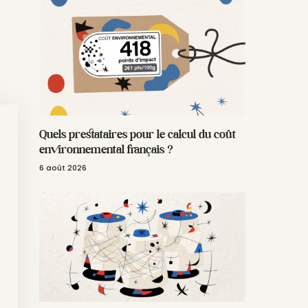
Quels prestataires pour le calcul du coût
environnemental français ?
6 août 2026