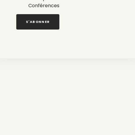
Conférences
S'ABONNER