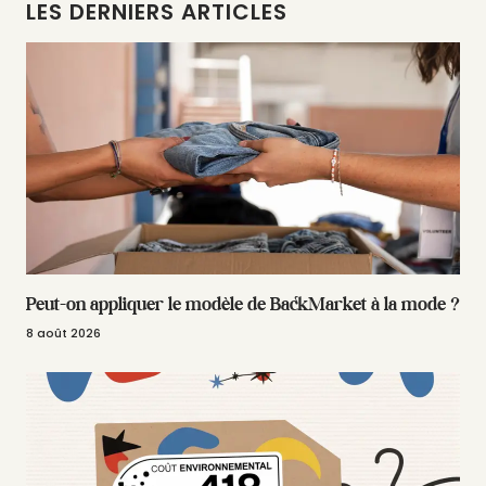
LES DERNIERS ARTICLES
Peut-on appliquer le modèle de BackMarket à la mode ?
8 août 2026