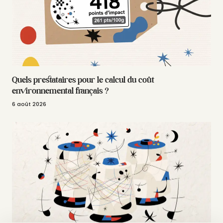
Quels prestataires pour le calcul du coût
environnemental français ?
6 août 2026