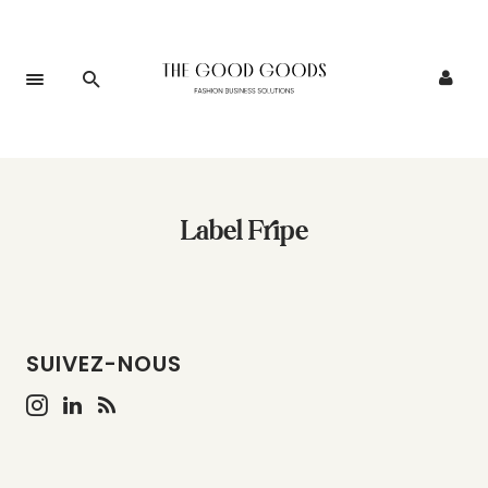
Label Fripe
SUIVEZ-NOUS