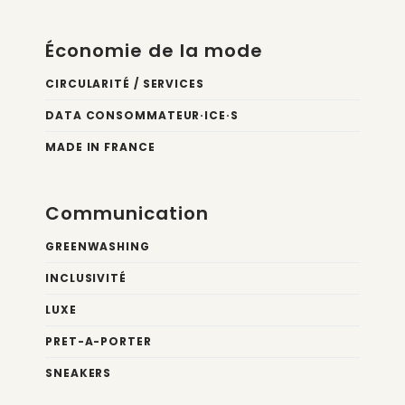
Économie de la mode
CIRCULARITÉ / SERVICES
DATA CONSOMMATEUR·ICE·S
MADE IN FRANCE
Communication
GREENWASHING
INCLUSIVITÉ
LUXE
PRET-A-PORTER
SNEAKERS