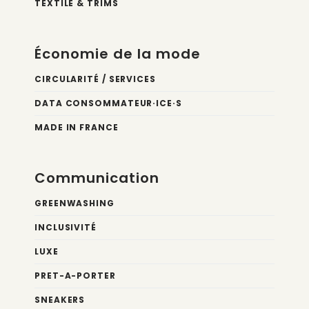
TEXTILE & TRIMS
Économie de la mode
CIRCULARITÉ / SERVICES
DATA CONSOMMATEUR·ICE·S
MADE IN FRANCE
Communication
GREENWASHING
INCLUSIVITÉ
LUXE
PRET-A-PORTER
SNEAKERS