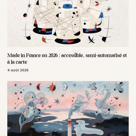
Made in France en 2026 : accessible, semi-automatisé et
à la carte
4 août 2026