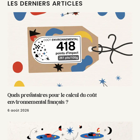
LES DERNIERS ARTICLES
Quels prestataires pour le calcul du coût
environnemental français ?
6 août 2026