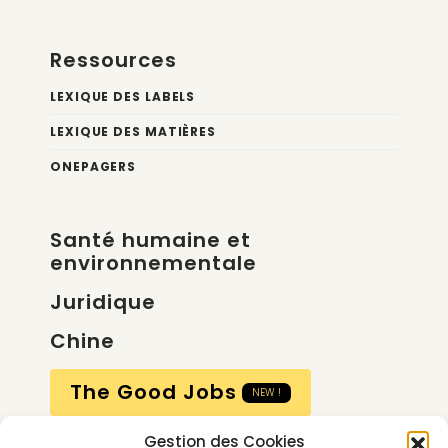
Ressources
LEXIQUE DES LABELS
LEXIQUE DES MATIÈRES
ONEPAGERS
Santé humaine et
environnementale
Juridique
Chine
The Good Jobs
NEW !
Gestion des Cookies