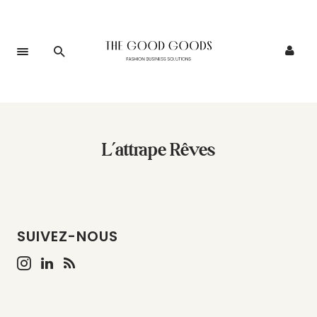
L’attrape Rêves
SUIVEZ-NOUS