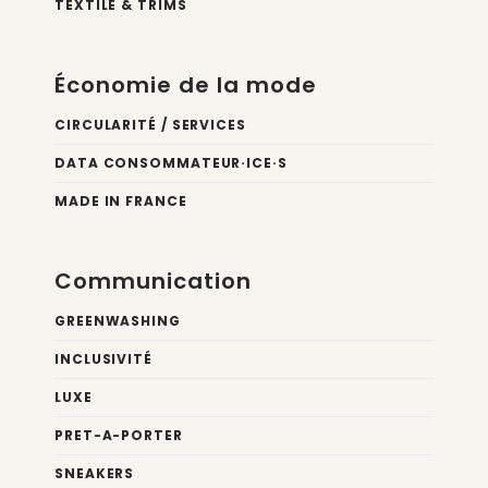
TEXTILE & TRIMS
Économie de la mode
CIRCULARITÉ / SERVICES
DATA CONSOMMATEUR·ICE·S
MADE IN FRANCE
Communication
GREENWASHING
INCLUSIVITÉ
LUXE
PRET-A-PORTER
SNEAKERS