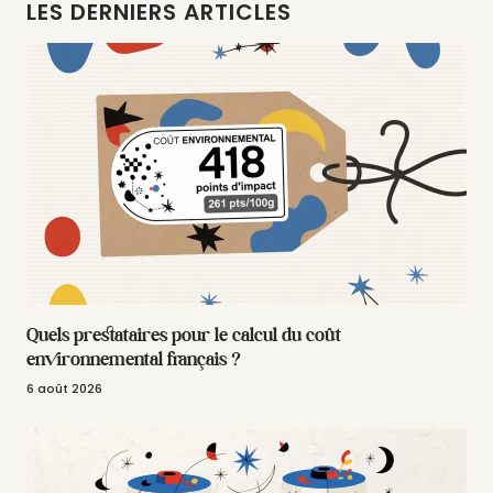
LES DERNIERS ARTICLES
Quels prestataires pour le calcul du coût
environnemental français ?
6 août 2026