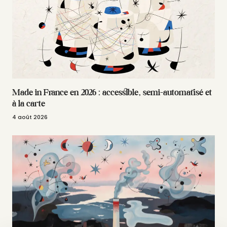
Made in France en 2026 : accessible, semi-automatisé et
à la carte
4 août 2026