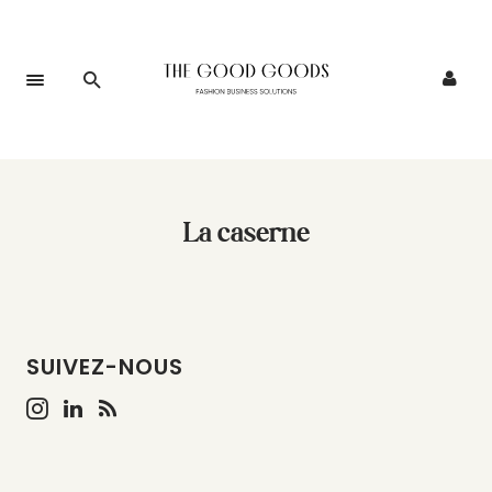
La caserne
SUIVEZ-NOUS