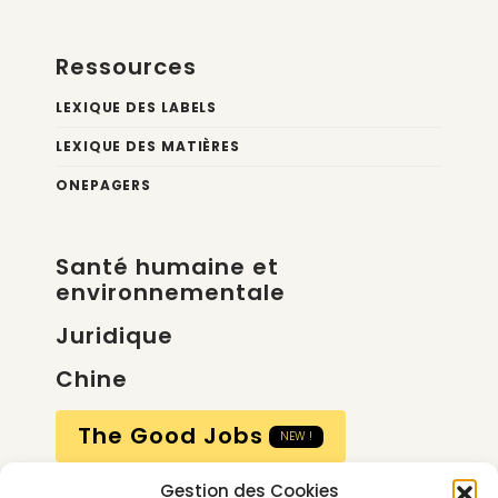
Ressources
LEXIQUE DES LABELS
LEXIQUE DES MATIÈRES
ONEPAGERS
Santé humaine et
environnementale
Juridique
Chine
The Good Jobs
NEW !
Gestion des Cookies