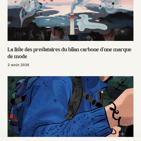
La liste des prestataires du bilan carbone d’une marque
de mode
2 août 2026