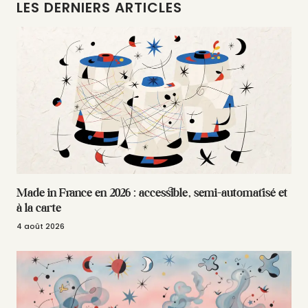
LES DERNIERS ARTICLES
Made in France en 2026 : accessible, semi-automatisé et
à la carte
4 août 2026