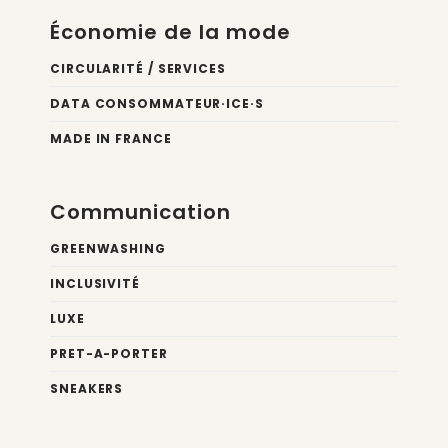
Économie de la mode
CIRCULARITÉ / SERVICES
DATA CONSOMMATEUR·ICE·S
MADE IN FRANCE
Communication
GREENWASHING
INCLUSIVITÉ
LUXE
PRET-A-PORTER
SNEAKERS