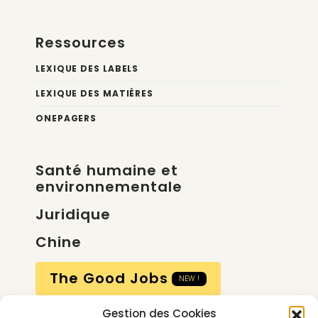
Ressources
LEXIQUE DES LABELS
LEXIQUE DES MATIÈRES
ONEPAGERS
Santé humaine et
environnementale
Juridique
Chine
The Good Jobs
NEW !
Gestion des Cookies