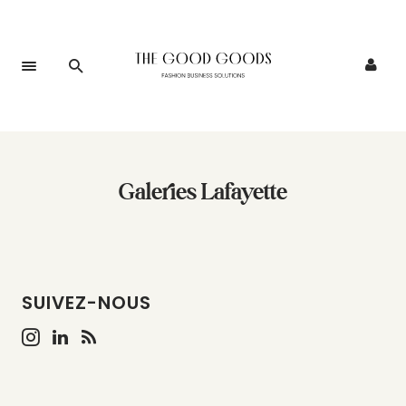
Galeries Lafayette
SUIVEZ-NOUS