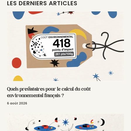
LES DERNIERS ARTICLES
Quels prestataires pour le calcul du coût
environnemental français ?
6 août 2026