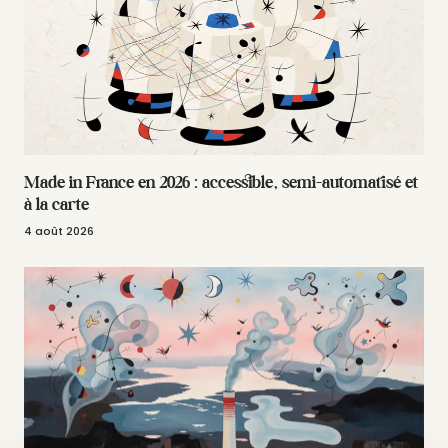
Made in France en 2026 : accessible, semi-automatisé et
à la carte
4 août 2026