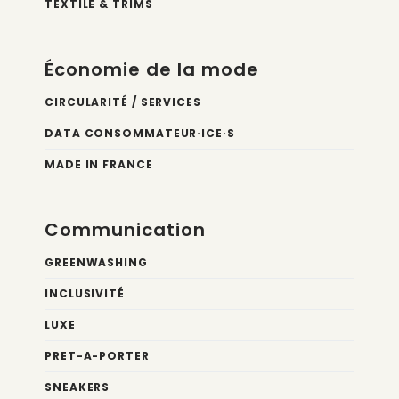
TEXTILE & TRIMS
Économie de la mode
CIRCULARITÉ / SERVICES
DATA CONSOMMATEUR·ICE·S
MADE IN FRANCE
Communication
GREENWASHING
INCLUSIVITÉ
LUXE
PRET-A-PORTER
SNEAKERS