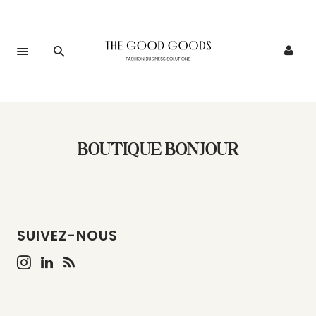
BOUTIQUE BONJOUR
SUIVEZ-NOUS