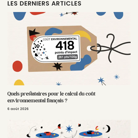
LES DERNIERS ARTICLES
Quels prestataires pour le calcul du coût
environnemental français ?
6 août 2026