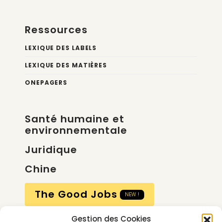
Ressources
LEXIQUE DES LABELS
LEXIQUE DES MATIÈRES
ONEPAGERS
Santé humaine et
environnementale
Juridique
Chine
The Good Jobs
NEW !
Gestion des Cookies