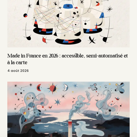
Made in France en 2026 : accessible, semi-automatisé et
à la carte
4 août 2026