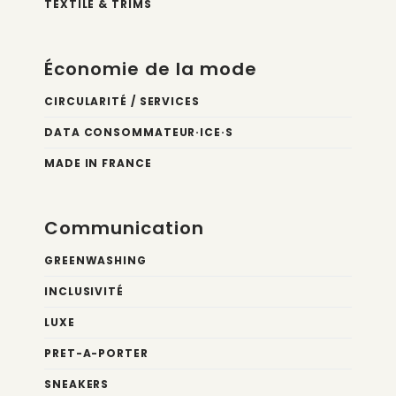
TEXTILE & TRIMS
Économie de la mode
CIRCULARITÉ / SERVICES
DATA CONSOMMATEUR·ICE·S
MADE IN FRANCE
Communication
GREENWASHING
INCLUSIVITÉ
LUXE
PRET-A-PORTER
SNEAKERS