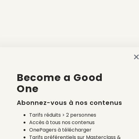
Become a Good
One
Abonnez-vous à nos contenus
Tarifs réduits > 2 personnes
Accès à tous nos contenus
OnePagers à télécharger
Tarifs préférentiels sur Masterclass &