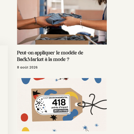
Peut-on appliquer le modèle de
BackMarket à la mode ?
8 août 2026