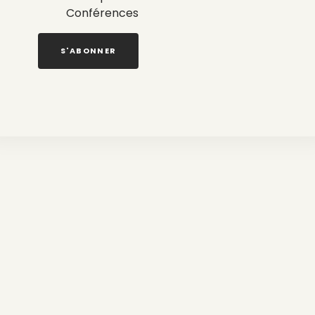
Conférences
S'ABONNER