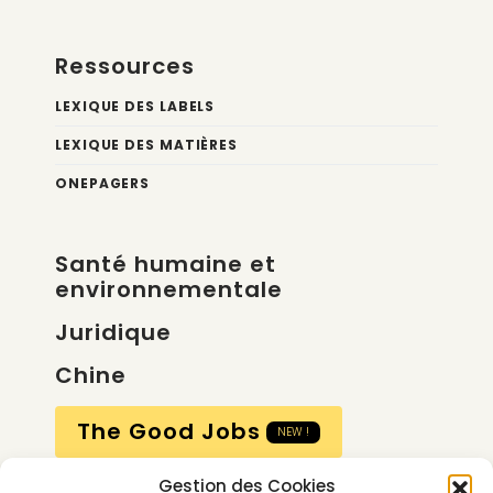
Ressources
LEXIQUE DES LABELS
LEXIQUE DES MATIÈRES
ONEPAGERS
Santé humaine et
environnementale
Juridique
Chine
The Good Jobs
NEW !
Gestion des Cookies