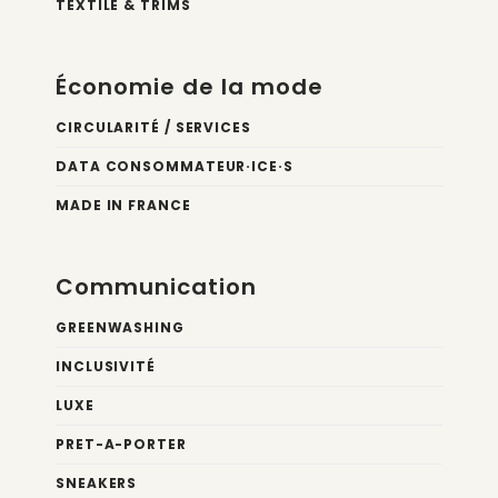
TEXTILE & TRIMS
Économie de la mode
CIRCULARITÉ / SERVICES
DATA CONSOMMATEUR·ICE·S
MADE IN FRANCE
Communication
GREENWASHING
INCLUSIVITÉ
LUXE
PRET-A-PORTER
SNEAKERS