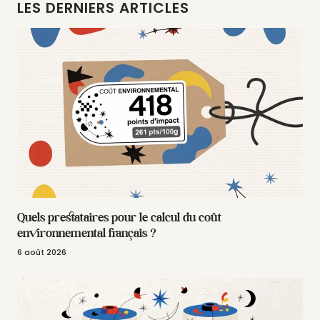
LES DERNIERS ARTICLES
Quels prestataires pour le calcul du coût
environnemental français ?
6 août 2026