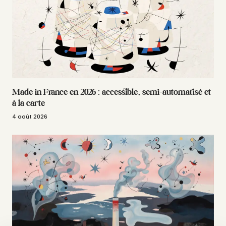
Made in France en 2026 : accessible, semi-automatisé et
à la carte
4 août 2026