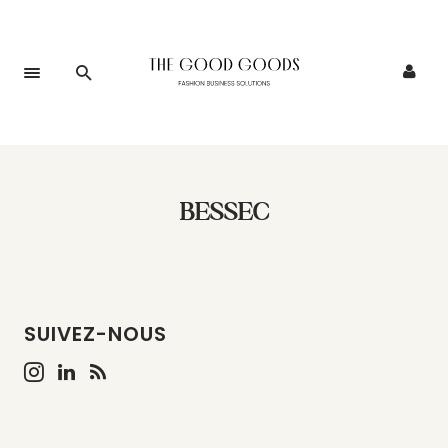
BESSEC
SUIVEZ-NOUS