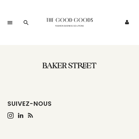
BAKER STREET
SUIVEZ-NOUS