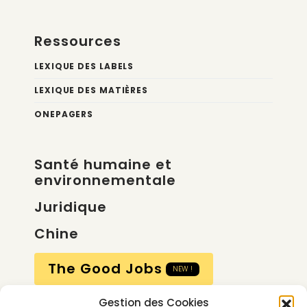
Ressources
LEXIQUE DES LABELS
LEXIQUE DES MATIÈRES
ONEPAGERS
Santé humaine et
environnementale
Juridique
Chine
The Good Jobs
NEW !
Gestion des Cookies