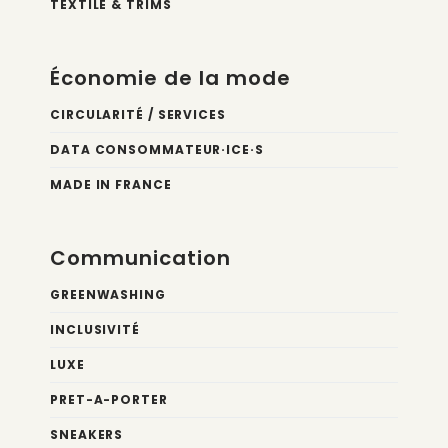
TEXTILE & TRIMS
Économie de la mode
CIRCULARITÉ / SERVICES
DATA CONSOMMATEUR·ICE·S
MADE IN FRANCE
Communication
GREENWASHING
INCLUSIVITÉ
LUXE
PRET-A-PORTER
SNEAKERS