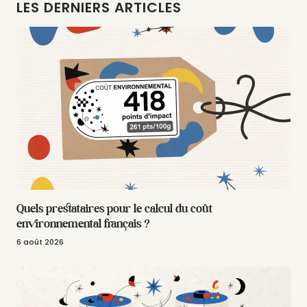
LES DERNIERS ARTICLES
Quels prestataires pour le calcul du coût
environnemental français ?
6 août 2026