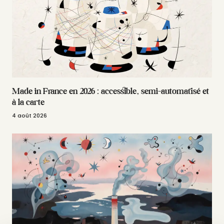
Made in France en 2026 : accessible, semi-automatisé et
à la carte
4 août 2026