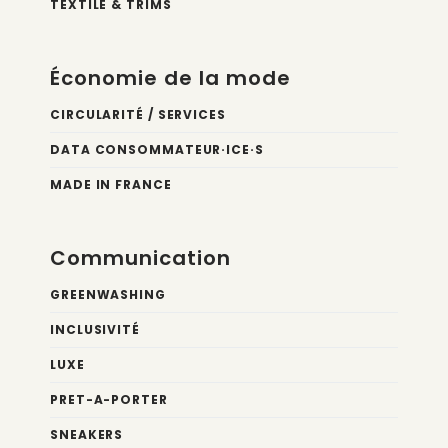
TEXTILE & TRIMS
Économie de la mode
CIRCULARITÉ / SERVICES
DATA CONSOMMATEUR·ICE·S
MADE IN FRANCE
Communication
GREENWASHING
INCLUSIVITÉ
LUXE
PRET-A-PORTER
SNEAKERS