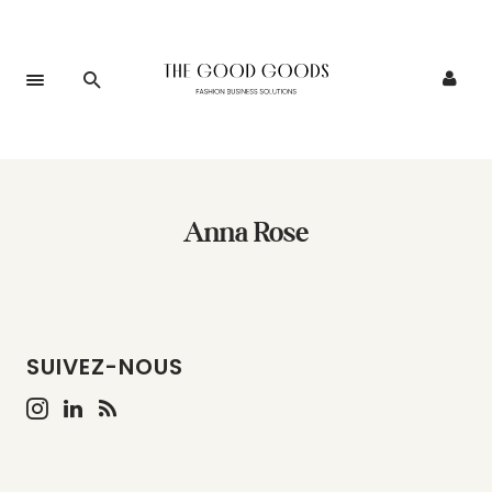
Anna Rose
SUIVEZ-NOUS