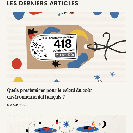
LES DERNIERS ARTICLES
Quels prestataires pour le calcul du coût
environnemental français ?
6 août 2026