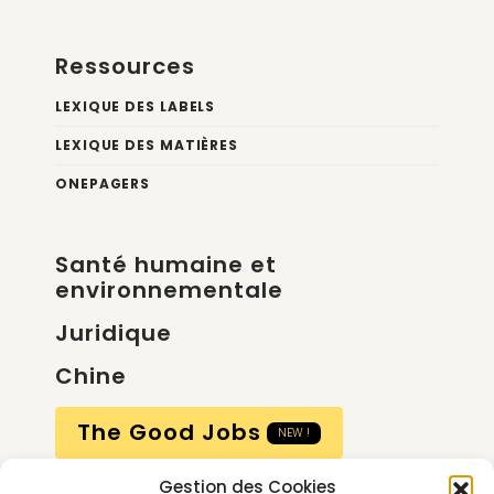
Ressources
LEXIQUE DES LABELS
LEXIQUE DES MATIÈRES
ONEPAGERS
Santé humaine et
environnementale
Juridique
Chine
The Good Jobs
NEW !
Gestion des Cookies