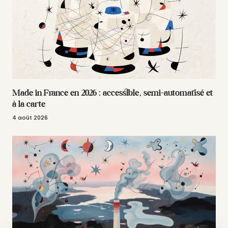
Made in France en 2026 : accessible, semi-automatisé et
à la carte
4 août 2026