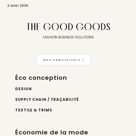
2 août 2026
Nos newsletters
Éco conception
DESIGN
SUPPLY CHAIN / TRAÇABILITÉ
TEXTILE & TRIMS
Économie de la mode