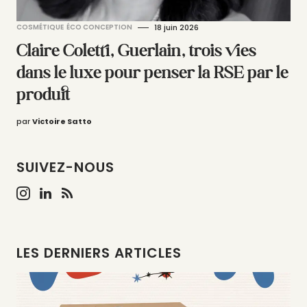
COSMÉTIQUE
ÉCO CONCEPTION
18 juin 2026
Claire Coletti, Guerlain, trois vies
dans le luxe pour penser la RSE par le
produit
par
Victoire Satto
SUIVEZ-NOUS
LES DERNIERS ARTICLES