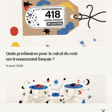
Quels prestataires pour le calcul du coût
environnemental français ?
6 août 2026