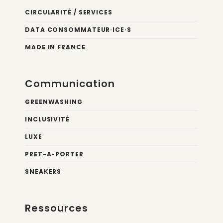
CIRCULARITÉ / SERVICES
DATA CONSOMMATEUR·ICE·S
MADE IN FRANCE
Communication
GREENWASHING
INCLUSIVITÉ
LUXE
PRET-A-PORTER
SNEAKERS
Ressources