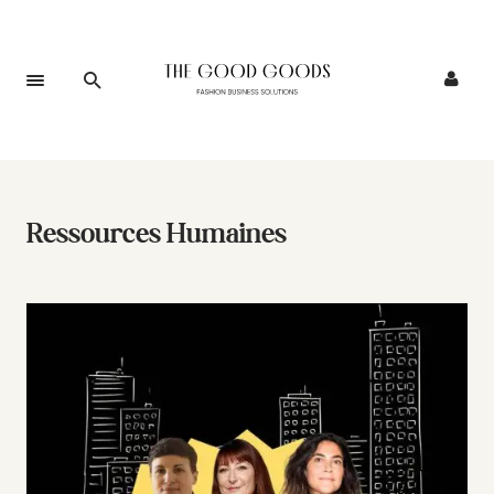
Ressources Humaines