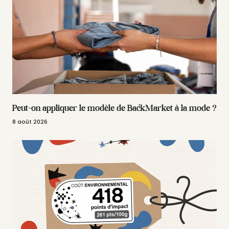
Peut-on appliquer le modèle de BackMarket à la mode ?
8 août 2026