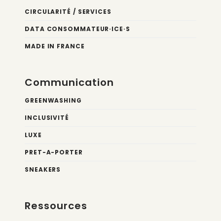
CIRCULARITÉ / SERVICES
DATA CONSOMMATEUR·ICE·S
MADE IN FRANCE
Communication
GREENWASHING
INCLUSIVITÉ
LUXE
PRET-A-PORTER
SNEAKERS
Ressources