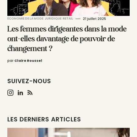
ÉCONOMIE DE LA MODE
JURIDIQUE
RETAIL
21 juillet 2025
Les femmes dirigeantes dans la mode
ont-elles davantage de pouvoir de
changement ?
par
Claire Roussel
SUIVEZ-NOUS
LES DERNIERS ARTICLES