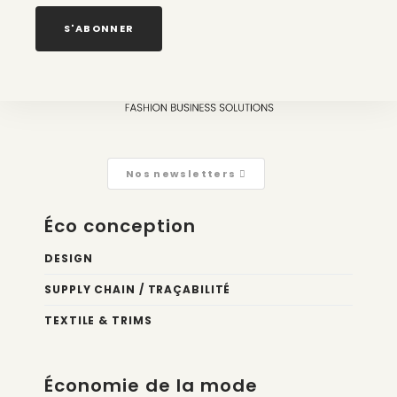
4 août 2026
S'ABONNER
Nos newsletters
Éco conception
DESIGN
SUPPLY CHAIN / TRAÇABILITÉ
TEXTILE & TRIMS
Économie de la mode