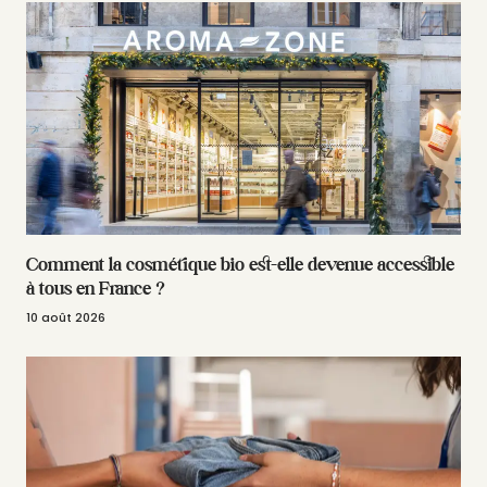
Comment la cosmétique bio est-elle devenue accessible
à tous en France ?
10 août 2026