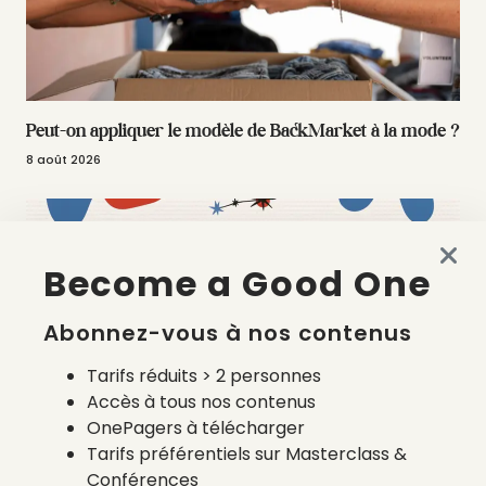
Peut-on appliquer le modèle de BackMarket à la mode ?
8 août 2026
Become a Good One
Abonnez-vous à nos contenus
Tarifs réduits > 2 personnes
Accès à tous nos contenus
OnePagers à télécharger
Tarifs préférentiels sur Masterclass &
Conférences
Quels prestataires pour le calcul du coût