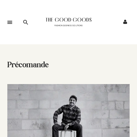
Précomande