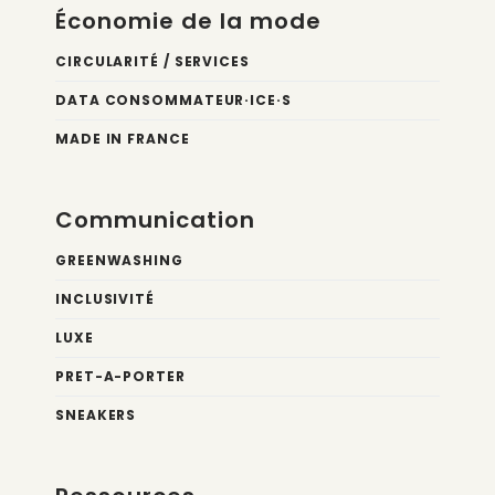
Économie de la mode
CIRCULARITÉ / SERVICES
DATA CONSOMMATEUR·ICE·S
MADE IN FRANCE
Communication
GREENWASHING
INCLUSIVITÉ
LUXE
PRET-A-PORTER
SNEAKERS