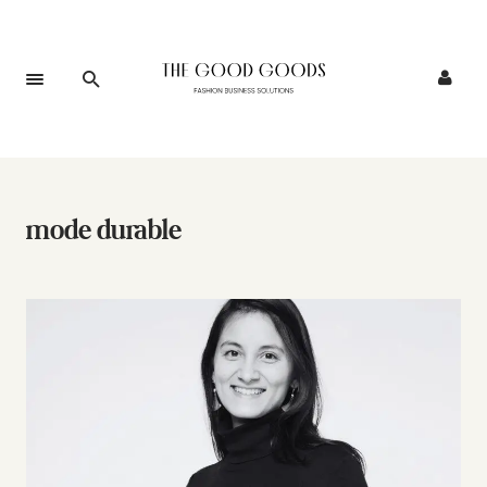
mode durable