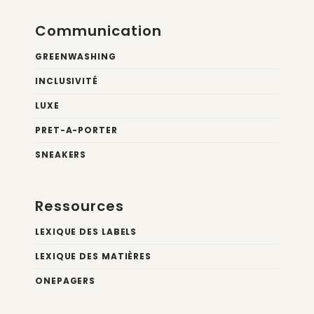
Communication
GREENWASHING
INCLUSIVITÉ
LUXE
PRET-A-PORTER
SNEAKERS
Ressources
LEXIQUE DES LABELS
LEXIQUE DES MATIÈRES
ONEPAGERS