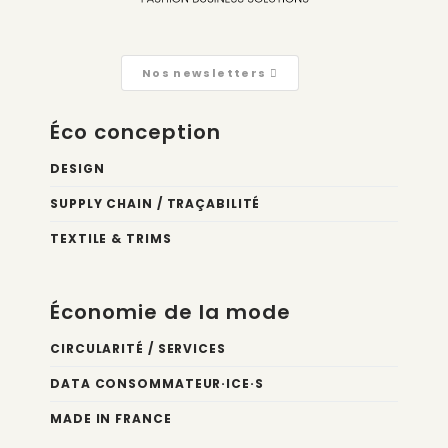
Nos newsletters
Éco conception
DESIGN
SUPPLY CHAIN / TRAÇABILITÉ
TEXTILE & TRIMS
Économie de la mode
CIRCULARITÉ / SERVICES
DATA CONSOMMATEUR·ICE·S
MADE IN FRANCE