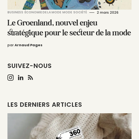
BUSINESS
ÉCONOMIE DE LA MODE
MODE
SOCIÉTÉ
2 mars 2026
Le Groenland, nouvel enjeu
stratégique pour le secteur de la mode
par
Arnaud Pages
SUIVEZ-NOUS
LES DERNIERS ARTICLES