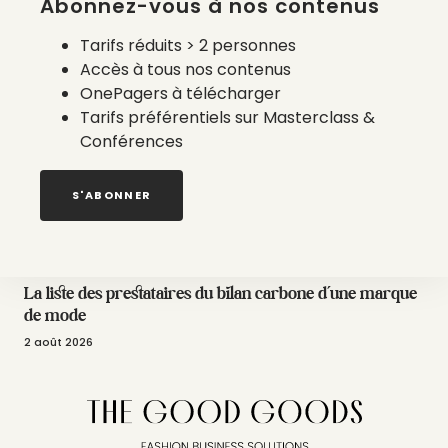
Abonnez-vous à nos contenus
4 août 2026
Tarifs réduits > 2 personnes
Accès à tous nos contenus
OnePagers à télécharger
Tarifs préférentiels sur Masterclass &
Conférences
S'ABONNER
La liste des prestataires du bilan carbone d’une marque
de mode
2 août 2026