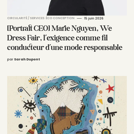
CIRCULARITÉ / SERVICES
ÉCO CONCEPTION
15 juin 2026
[Portrait CEO] Marie Nguyen, We
Dress Fair, l’exigence comme fil
conducteur d’une mode responsable
par
Sarah Dupont