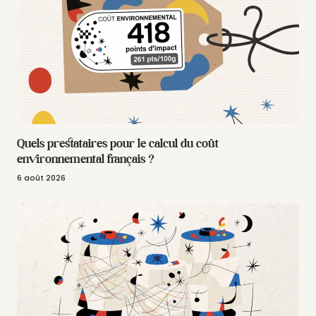
Quels prestataires pour le calcul du coût
environnemental français ?
6 août 2026