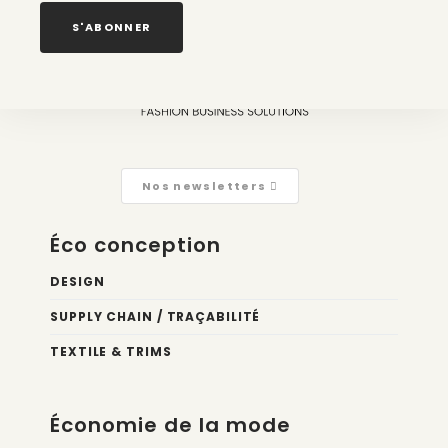
2 août 2026
S'ABONNER
Nos newsletters
Éco conception
DESIGN
SUPPLY CHAIN / TRAÇABILITÉ
TEXTILE & TRIMS
Économie de la mode