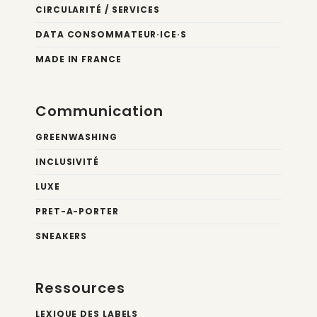
CIRCULARITÉ / SERVICES
DATA CONSOMMATEUR·ICE·S
MADE IN FRANCE
Communication
GREENWASHING
INCLUSIVITÉ
LUXE
PRET-A-PORTER
SNEAKERS
Ressources
LEXIQUE DES LABELS