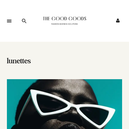
lunettes