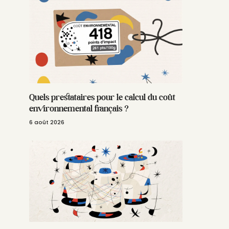
Quels prestataires pour le calcul du coût
environnemental français ?
6 août 2026