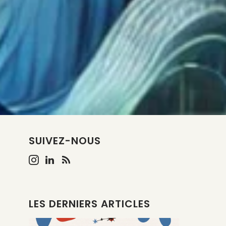
SUIVEZ-NOUS
LES DERNIERS ARTICLES