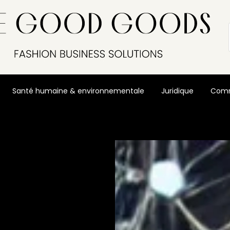
Santé humaine & environnementale
Juridique
Comm