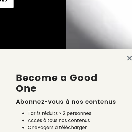
TARD
Become a Good
One
Abonnez-vous à nos contenus
Tarifs réduits > 2 personnes
Accès à tous nos contenus
OnePagers à télécharger