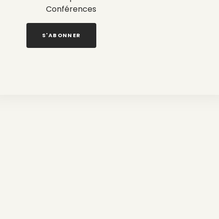
Conférences
S'ABONNER