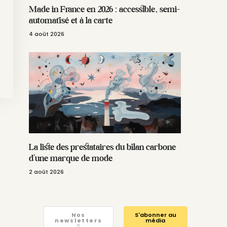
Made in France en 2026 : accessible, semi-
automatisé et à la carte
4 août 2026
La liste des prestataires du bilan carbone
d’une marque de mode
2 août 2026
Nos
S'abonner au
newsletters
média