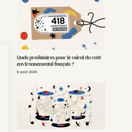
Quels prestataires pour le calcul du coût
environnemental français ?
6 août 2026