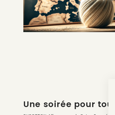
Une soirée pour tou