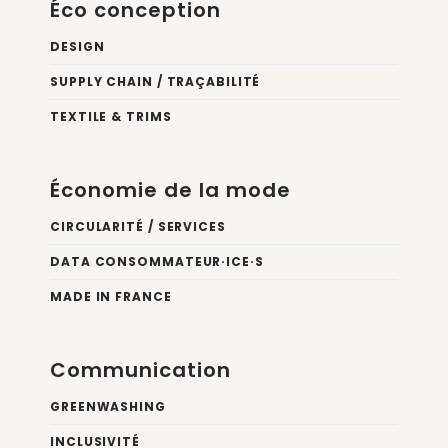
Éco conception
DESIGN
SUPPLY CHAIN / TRAÇABILITÉ
TEXTILE & TRIMS
Économie de la mode
CIRCULARITÉ / SERVICES
DATA CONSOMMATEUR·ICE·S
MADE IN FRANCE
Communication
GREENWASHING
INCLUSIVITÉ