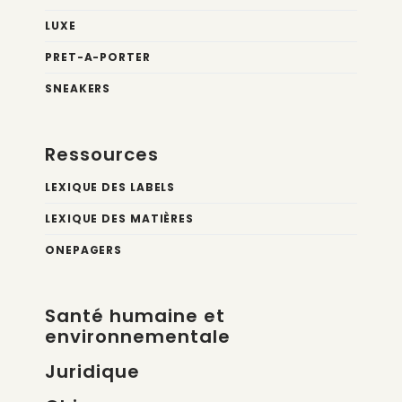
LUXE
PRET-A-PORTER
SNEAKERS
Ressources
LEXIQUE DES LABELS
LEXIQUE DES MATIÈRES
ONEPAGERS
Santé humaine et
environnementale
Juridique