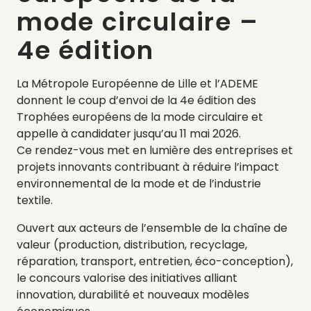
mode circulaire –
4e édition
La Métropole Européenne de Lille et l’ADEME
donnent le coup d’envoi de la 4e édition des
Trophées européens de la mode circulaire et
appelle à candidater jusqu’au 11 mai 2026.
Ce rendez-vous met en lumière des entreprises et
projets innovants contribuant à réduire l’impact
environnemental de la mode et de l’industrie
textile.
Ouvert aux acteurs de l’ensemble de la chaîne de
valeur (production, distribution, recyclage,
réparation, transport, entretien, éco-conception),
le concours valorise des initiatives alliant
innovation, durabilité et nouveaux modèles