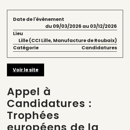
Date de l'évènement
du 09/03/2026 au 03/12/2026
Lieu
Lille (CCI Lille, Manufacture de Roubaix)
Catégorie
Candidatures
Voir le site
Appel à
Candidatures :
Trophées
européens de la