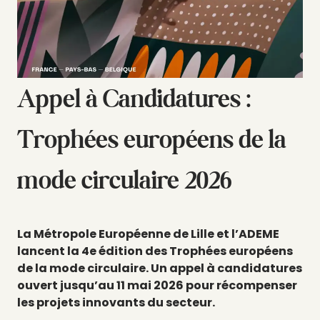
Appel à Candidatures :
Trophées européens de la
mode circulaire 2026
La Métropole Européenne de Lille et l’ADEME
lancent la 4e édition des Trophées européens
de la mode circulaire. Un appel à candidatures
ouvert jusqu’au 11 mai 2026 pour récompenser
les projets innovants du secteur.