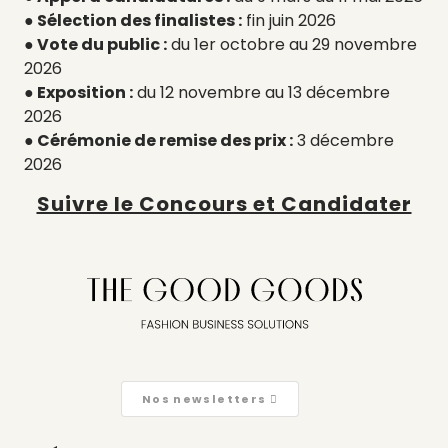
● Sélection des finalistes :
fin juin 2026
● Vote du public :
du 1er octobre au 29 novembre
2026
● Exposition :
du 12 novembre au 13 décembre
2026
● Cérémonie de remise des prix :
3 décembre
2026
Suivre le Concours et Candidater
Nos newsletters