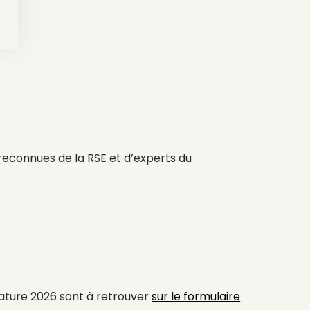
 reconnues de la RSE et d’experts du
idature 2026 sont à retrouver
sur le formulaire