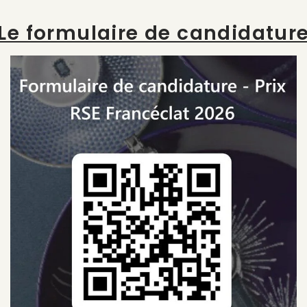
Le formulaire de candidatur